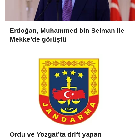
Erdoğan, Muhammed bin Selman ile
Mekke’de görüştü
Ordu ve Yozgat’ta drift yapan