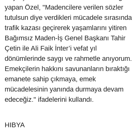
yapan Özel, "Madencilere verilen sözler
tutulsun diye verdikleri mücadele sırasında
trafik kazası geçirerek yaşamlarını yitiren
Bağımsız Maden-İş Genel Başkanı Tahir
Çetin ile Ali Faik İnter’i vefat yıl
dönümlerinde saygı ve rahmetle anıyorum.
Emekçilerin hakkını savunanların bıraktığı
emanete sahip çıkmaya, emek
mücadelesinin yanında durmaya devam
edeceğiz." ifadelerini kullandı.
HIBYA