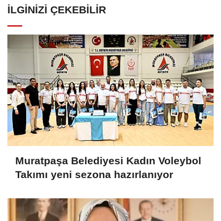
İLGINIZI ÇEKEBILIR
Muratpaşa Belediyesi Kadın Voleybol
Takımı yeni sezona hazırlanıyor