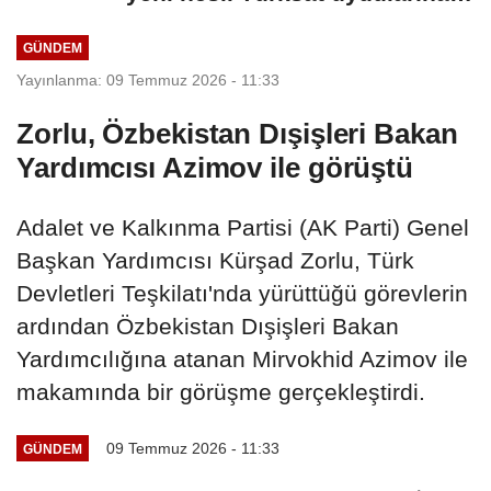
aktarılacak
GÜNDEM
Yayınlanma: 09 Temmuz 2026 - 11:33
Zorlu, Özbekistan Dışişleri Bakan
Yardımcısı Azimov ile görüştü
Adalet ve Kalkınma Partisi (AK Parti) Genel
Başkan Yardımcısı Kürşad Zorlu, Türk
Devletleri Teşkilatı'nda yürüttüğü görevlerin
ardından Özbekistan Dışişleri Bakan
Yardımcılığına atanan Mirvokhid Azimov ile
makamında bir görüşme gerçekleştirdi.
09 Temmuz 2026 - 11:33
GÜNDEM