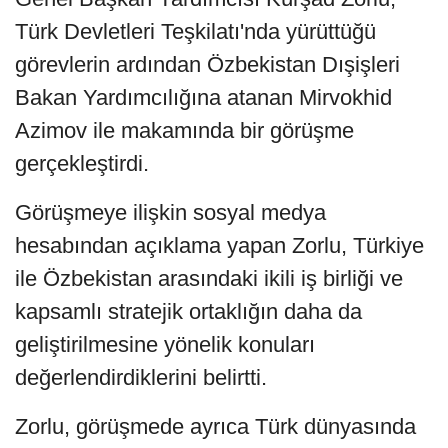
Türk Devletleri Teşkilatı'nda yürüttüğü
görevlerin ardından Özbekistan Dışişleri
Bakan Yardımcılığına atanan Mirvokhid
Azimov ile makamında bir görüşme
gerçekleştirdi.
Görüşmeye ilişkin sosyal medya
hesabından açıklama yapan Zorlu, Türkiye
ile Özbekistan arasındaki ikili iş birliği ve
kapsamlı stratejik ortaklığın daha da
geliştirilmesine yönelik konuları
değerlendirdiklerini belirtti.
Zorlu, görüşmede ayrıca Türk dünyasında