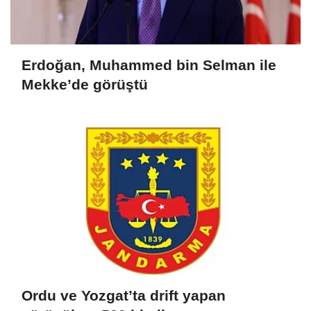
Erdoğan, Muhammed bin Selman ile
Mekke’de görüştü
Ordu ve Yozgat’ta drift yapan