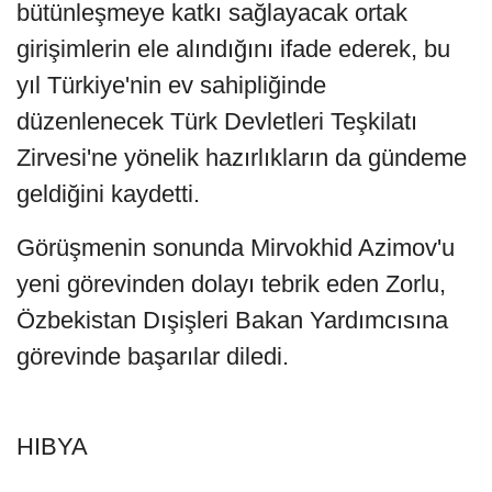
bütünleşmeye katkı sağlayacak ortak
girişimlerin ele alındığını ifade ederek, bu
yıl Türkiye'nin ev sahipliğinde
düzenlenecek Türk Devletleri Teşkilatı
Zirvesi'ne yönelik hazırlıkların da gündeme
geldiğini kaydetti.
Görüşmenin sonunda Mirvokhid Azimov'u
yeni görevinden dolayı tebrik eden Zorlu,
Özbekistan Dışişleri Bakan Yardımcısına
görevinde başarılar diledi.
HIBYA