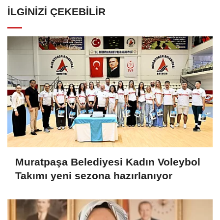
İLGINIZI ÇEKEBILIR
Muratpaşa Belediyesi Kadın Voleybol
Takımı yeni sezona hazırlanıyor