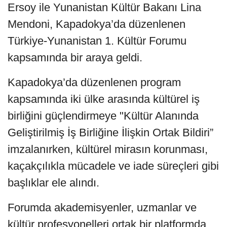
Ersoy ile Yunanistan Kültür Bakanı Lina
Mendoni, Kapadokya’da düzenlenen
Türkiye-Yunanistan 1. Kültür Forumu
kapsamında bir araya geldi.
Kapadokya’da düzenlenen program
kapsamında iki ülke arasında kültürel iş
birliğini güçlendirmeye "Kültür Alanında
Geliştirilmiş İş Birliğine İlişkin Ortak Bildiri”
imzalanırken, kültürel mirasın korunması,
kaçakçılıkla mücadele ve iade süreçleri gibi
başlıklar ele alındı.
Forumda akademisyenler, uzmanlar ve
kültür profesyonelleri ortak bir platformda