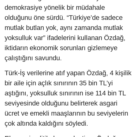
demokrasiye yönelik bir müdahale
olduğunu öne sürdü. “Türkiye’de sadece
mutlak butlan yok, aynı zamanda mutlak
yoksulluk var” ifadelerini kullanan Özdağ,
iktidarın ekonomik sorunları gizlemeye
çalıştığını savundu.
Türk-İş verilerine atıf yapan Özdağ, 4 kişilik
bir aile için açlık sınırının 35 bin TL’yi
aştığını, yoksulluk sınırının ise 114 bin TL
seviyesinde olduğunu belirterek asgari
ücret ve emekli maaşlarının bu seviyelerin
çok altında kaldığını söyledi.