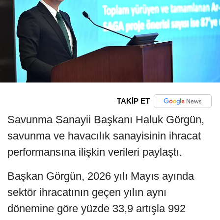
TAKİP ET
Savunma Sanayii Başkanı Haluk Görgün,
savunma ve havacılık sanayisinin ihracat
performansına ilişkin verileri paylaştı.
Başkan Görgün, 2026 yılı Mayıs ayında
sektör ihracatının geçen yılın aynı
dönemine göre yüzde 33,9 artışla 992