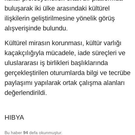
buluşarak iki ülke arasındaki kültürel
ilişkilerin geliştirilmesine yönelik görüş
alışverişinde bulundu.
Kültürel mirasın korunması, kültür varlığı
kaçakçılığıyla mücadele, iade süreçleri ve
uluslararası iş birlikleri başlıklarında
gerçekleştirilen oturumlarda bilgi ve tecrübe
paylaşımı yapılarak ortak çalışma alanları
değerlendirildi.
HIBYA
Bu haber
94
defa okunmuştur.