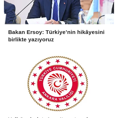
Bakan Ersoy: Türkiye’nin hikâyesini
birlikte yazıyoruz