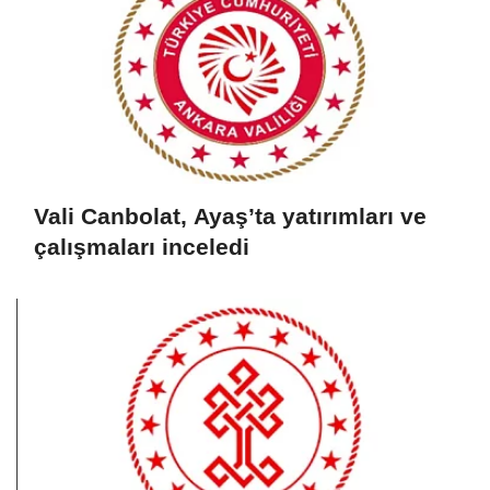
Vali Canbolat, Ayaş’ta yatırımları ve
çalışmaları inceledi