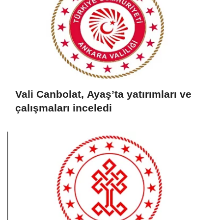
Vali Canbolat, Ayaş’ta yatırımları ve
çalışmaları inceledi