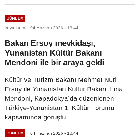
taşıyacağız
GÜNDEM
Yayınlanma: 04 Haziran 2026 - 13:44
Bakan Ersoy mevkidaşı,
Yunanistan Kültür Bakanı
Mendoni ile bir araya geldi
Kültür ve Turizm Bakanı Mehmet Nuri
Ersoy ile Yunanistan Kültür Bakanı Lina
Mendoni, Kapadokya’da düzenlenen
Türkiye-Yunanistan 1. Kültür Forumu
kapsamında görüştü.
04 Haziran 2026 - 13:44
GÜNDEM