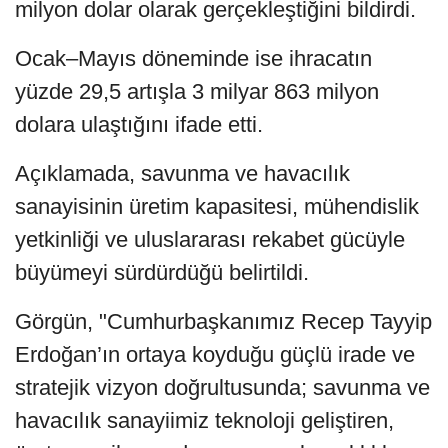
milyon dolar olarak gerçekleştiğini bildirdi.
Ocak–Mayıs döneminde ise ihracatın
yüzde 29,5 artışla 3 milyar 863 milyon
dolara ulaştığını ifade etti.
Açıklamada, savunma ve havacılık
sanayisinin üretim kapasitesi, mühendislik
yetkinliği ve uluslararası rekabet gücüyle
büyümeyi sürdürdüğü belirtildi.
Görgün, "Cumhurbaşkanımız Recep Tayyip
Erdoğan’ın ortaya koyduğu güçlü irade ve
stratejik vizyon doğrultusunda; savunma ve
havacılık sanayiimiz teknoloji geliştiren,