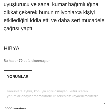
uyuşturucu ve sanal kumar bağımlılığına
dikkat çekerek bunun milyonlarca kişiyi
etkilediğini iddia etti ve daha sert mücadele
çağrısı yaptı.
HIBYA
Bu haber
70
defa okunmuştur.
YORUMLAR