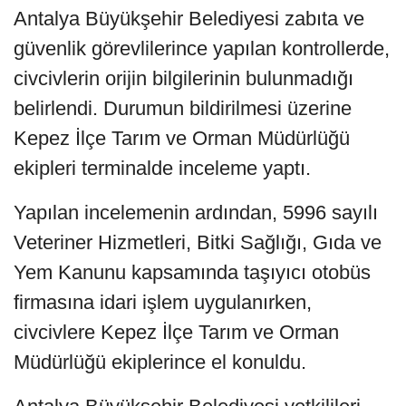
Antalya Büyükşehir Belediyesi zabıta ve
güvenlik görevlilerince yapılan kontrollerde,
civcivlerin orijin bilgilerinin bulunmadığı
belirlendi. Durumun bildirilmesi üzerine
Kepez İlçe Tarım ve Orman Müdürlüğü
ekipleri terminalde inceleme yaptı.
Yapılan incelemenin ardından, 5996 sayılı
Veteriner Hizmetleri, Bitki Sağlığı, Gıda ve
Yem Kanunu kapsamında taşıyıcı otobüs
firmasına idari işlem uygulanırken,
civcivlere Kepez İlçe Tarım ve Orman
Müdürlüğü ekiplerince el konuldu.