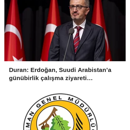
Duran: Erdoğan, Suudi Arabistan’a
günübirlik çalışma ziyareti
gerçekleştirecek