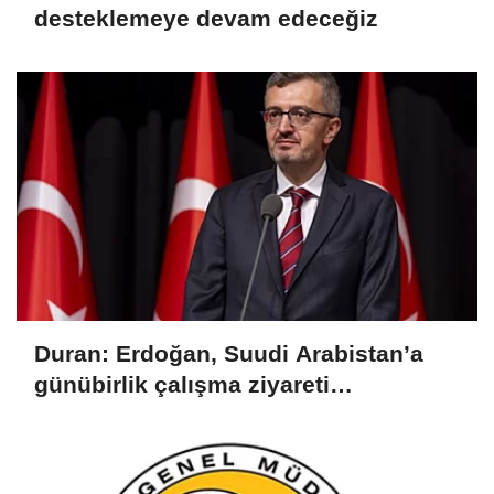
desteklemeye devam edeceğiz
Duran: Erdoğan, Suudi Arabistan’a
günübirlik çalışma ziyareti
gerçekleştirecek