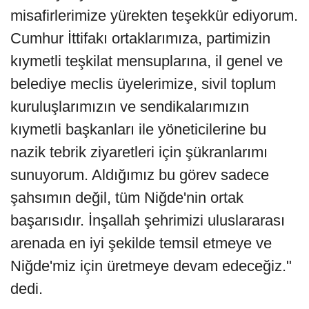
misafirlerimize yürekten teşekkür ediyorum.
Cumhur İttifakı ortaklarımıza, partimizin
kıymetli teşkilat mensuplarına, il genel ve
belediye meclis üyelerimize, sivil toplum
kuruluşlarımızın ve sendikalarımızın
kıymetli başkanları ile yöneticilerine bu
nazik tebrik ziyaretleri için şükranlarımı
sunuyorum. Aldığımız bu görev sadece
şahsımın değil, tüm Niğde'nin ortak
başarısıdır. İnşallah şehrimizi uluslararası
arenada en iyi şekilde temsil etmeye ve
Niğde'miz için üretmeye devam edeceğiz."
dedi.