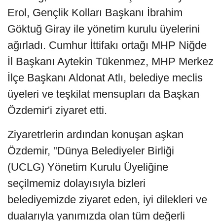
Erol, Gençlik Kolları Başkanı İbrahim
Göktuğ Giray ile yönetim kurulu üyelerini
ağırladı. Cumhur İttifakı ortağı MHP Niğde
İl Başkanı Aytekin Tükenmez, MHP Merkez
İlçe Başkanı Aldonat Atlı, belediye meclis
üyeleri ve teşkilat mensupları da Başkan
Özdemir'i ziyaret etti.
Ziyaretrlerin ardından konuşan aşkan
Özdemir, "Dünya Belediyeler Birliği
(UCLG) Yönetim Kurulu Üyeliğine
seçilmemiz dolayısıyla bizleri
belediyemizde ziyaret eden, iyi dilekleri ve
dualarıyla yanımızda olan tüm değerli