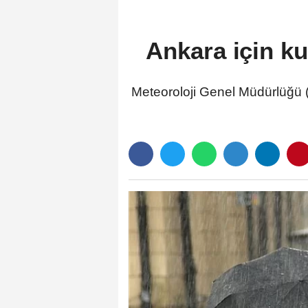
Ankara için ku
Meteoroloji Genel Müdürlüğü (