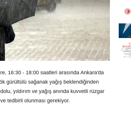
, 16:30 - 18:00 saatleri arasında Ankara'da
 gök gürültülü sağanak yağış beklendiğinden
dolu, yıldırım ve yağış anında kuvvetli rüzgar
 ve tedbirli olunması gerekiyor.