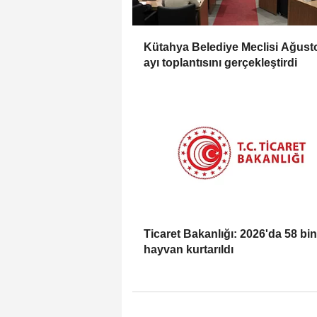
Kütahya Belediye Meclisi Ağust
ayı toplantısını gerçekleştirdi
Ticaret Bakanlığı: 2026'da 58 bi
hayvan kurtarıldı