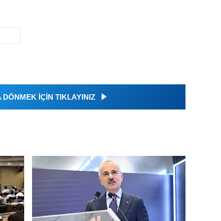
DÖNMEK İÇİN TIKLAYINIZ