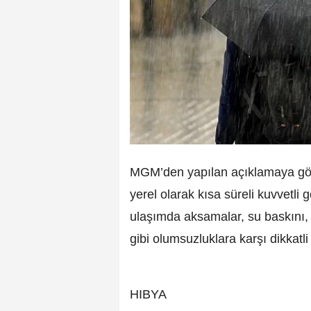
MGM’den yapılan açıklamaya göre
yerel olarak kısa süreli kuvvetli
ulaşımda aksamalar, su baskını, 
gibi olumsuzluklara karşı dikkatli
HIBYA