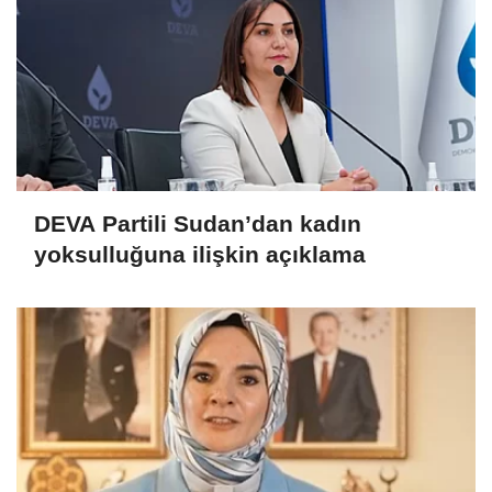
DEVA Partili Sudan’dan kadın
yoksulluğuna ilişkin açıklama