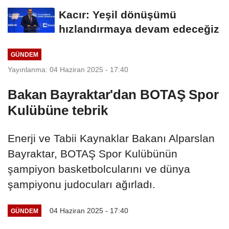
Kacır: Yeşil dönüşümü
hızlandırmaya devam edeceğiz
GÜNDEM
Yayınlanma: 04 Haziran 2025 - 17:40
Bakan Bayraktar'dan BOTAŞ Spor
Kulübüne tebrik
Enerji ve Tabii Kaynaklar Bakanı Alparslan
Bayraktar, BOTAŞ Spor Kulübünün
şampiyon basketbolcularını ve dünya
şampiyonu judocuları ağırladı.
04 Haziran 2025 - 17:40
GÜNDEM