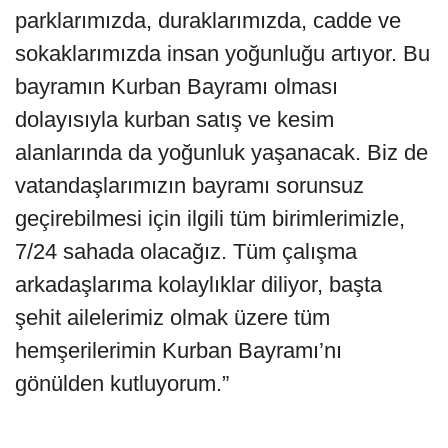
parklarımızda, duraklarımızda, cadde ve
sokaklarımızda insan yoğunluğu artıyor. Bu
bayramın Kurban Bayramı olması
dolayısıyla kurban satış ve kesim
alanlarında da yoğunluk yaşanacak. Biz de
vatandaşlarımızın bayramı sorunsuz
geçirebilmesi için ilgili tüm birimlerimizle,
7/24 sahada olacağız. Tüm çalışma
arkadaşlarıma kolaylıklar diliyor, başta
şehit ailelerimiz olmak üzere tüm
hemşerilerimin Kurban Bayramı’nı
gönülden kutluyorum.”