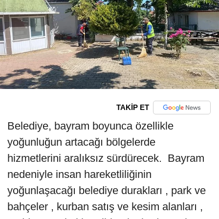
TAKİP ET
Belediye, bayram boyunca özellikle
yoğunluğun artacağı bölgelerde
hizmetlerini aralıksız sürdürecek. Bayram
nedeniyle insan hareketliliğinin
yoğunlaşacağı belediye durakları , park ve
bahçeler , kurban satış ve kesim alanları ,