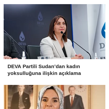
DEVA Partili Sudan’dan kadın
yoksulluğuna ilişkin açıklama