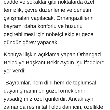
cadde ve sokaklar gibi noktalarda özel
temizlik, çevre düzenleme ve denetim
çalışmaları yapılacak. Orhangazililerin
bayramı daha konforlu ve huzurlu
geçirebilmesi için nöbetçi ekipler gece
gündüz görev yapacak.
Konuya ilişkin açıklama yapan Orhangazi
Belediye Başkanı Bekir Aydın, şu ifadelere
yer verdi:
“Bayramlar, hem dini hem de toplumsal
dayanışmanın en güzel örneklerini
yaşadığımız özel günlerdir. Ancak aynı
zamanda resmi tatil oldukları için, özellikle