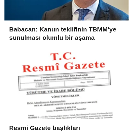
Babacan: Kanun teklifinin TBMM'ye
sunulması olumlu bir aşama
Resmi Gazete başlıkları