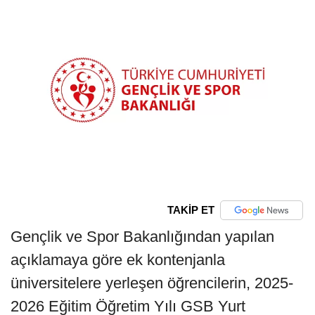
TAKİP ET
Gençlik ve Spor Bakanlığından yapılan
açıklamaya göre ek kontenjanla
üniversitelere yerleşen öğrencilerin, 2025-
2026 Eğitim Öğretim Yılı GSB Yurt