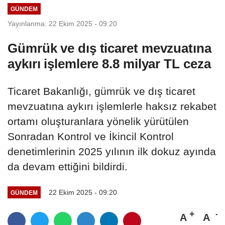
GÜNDEM
Yayınlanma: 22 Ekim 2025 - 09:20
Gümrük ve dış ticaret mevzuatına
aykırı işlemlere 8.8 milyar TL ceza
Ticaret Bakanlığı, gümrük ve dış ticaret
mevzuatına aykırı işlemlerle haksız rekabet
ortamı oluşturanlara yönelik yürütülen
Sonradan Kontrol ve İkincil Kontrol
denetimlerinin 2025 yılının ilk dokuz ayında
da devam ettiğini bildirdi.
22 Ekim 2025 - 09:20
GÜNDEM
A
A