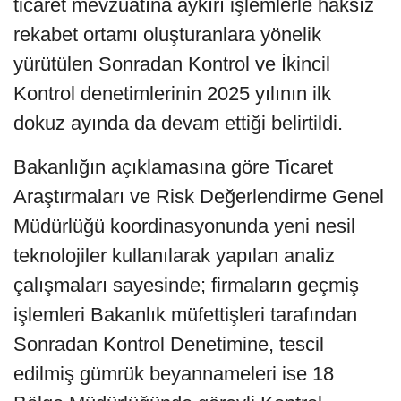
ticaret mevzuatına aykırı işlemlerle haksız
rekabet ortamı oluşturanlara yönelik
yürütülen Sonradan Kontrol ve İkincil
Kontrol denetimlerinin 2025 yılının ilk
dokuz ayında da devam ettiği belirtildi.
Bakanlığın açıklamasına göre Ticaret
Araştırmaları ve Risk Değerlendirme Genel
Müdürlüğü koordinasyonunda yeni nesil
teknolojiler kullanılarak yapılan analiz
çalışmaları sayesinde; firmaların geçmiş
işlemleri Bakanlık müfettişleri tarafından
Sonradan Kontrol Denetimine, tescil
edilmiş gümrük beyannameleri ise 18