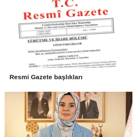
Resmi Gazete başlıkları