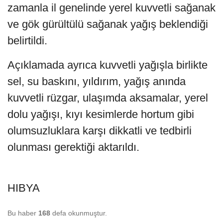
zamanla il genelinde yerel kuvvetli sağanak
ve gök gürültülü sağanak yağış beklendiği
belirtildi.
Açıklamada ayrıca kuvvetli yağışla birlikte
sel, su baskını, yıldırım, yağış anında
kuvvetli rüzgar, ulaşımda aksamalar, yerel
dolu yağışı, kıyı kesimlerde hortum gibi
olumsuzluklara karşı dikkatli ve tedbirli
olunması gerektiği aktarıldı.
HIBYA
Bu haber
168
defa okunmuştur.