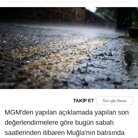
TAKİP ET
MGM'den yapılan açıklamada yapılan son
değerlendirmelere göre bugün sabah
saatlerinden itibaren Muğla'nın batısında