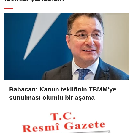
Babacan: Kanun teklifinin TBMM'ye
sunulması olumlu bir aşama