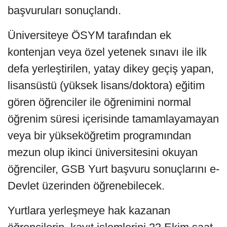
başvuruları sonuçlandı.
Üniversiteye ÖSYM tarafından ek
kontenjan veya özel yetenek sınavı ile ilk
defa yerleştirilen, yatay dikey geçiş yapan,
lisansüstü (yüksek lisans/doktora) eğitim
gören öğrenciler ile öğrenimini normal
öğrenim süresi içerisinde tamamlayamayan
veya bir yükseköğretim programından
mezun olup ikinci üniversitesini okuyan
öğrenciler, GSB Yurt başvuru sonuçlarını e-
Devlet üzerinden öğrenebilecek.
Yurtlara yerleşmeye hak kazanan