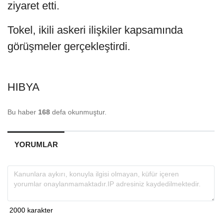
ziyaret etti.
Tokel, ikili askeri ilişkiler kapsamında
görüşmeler gerçekleştirdi.
HIBYA
Bu haber
168
defa okunmuştur.
YORUMLAR