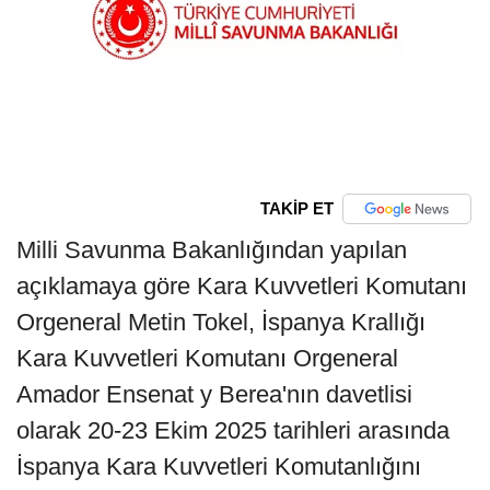
TAKİP ET
Milli Savunma Bakanlığından yapılan
açıklamaya göre Kara Kuvvetleri Komutanı
Orgeneral Metin Tokel, İspanya Krallığı
Kara Kuvvetleri Komutanı Orgeneral
Amador Ensenat y Berea'nın davetlisi
olarak 20-23 Ekim 2025 tarihleri arasında
İspanya Kara Kuvvetleri Komutanlığını