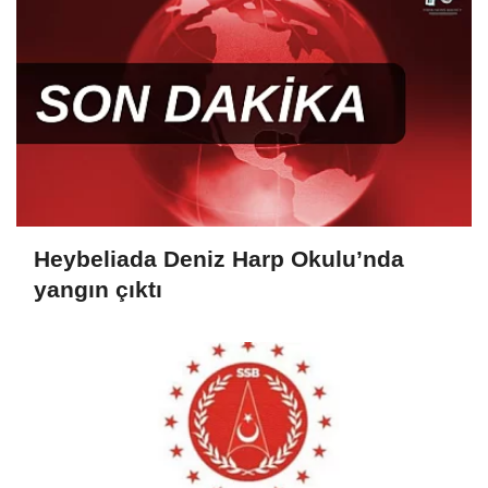
Heybeliada Deniz Harp Okulu’nda
yangın çıktı