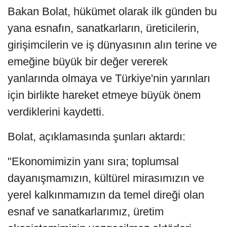
Bakan Bolat, hükümet olarak ilk günden bu
yana esnafın, sanatkarların, üreticilerin,
girişimcilerin ve iş dünyasının alın terine ve
emeğine büyük bir değer vererek
yanlarında olmaya ve Türkiye'nin yarınları
için birlikte hareket etmeye büyük önem
verdiklerini kaydetti.
Bolat, açıklamasında şunları aktardı:
"Ekonomimizin yanı sıra; toplumsal
dayanışmamızın, kültürel mirasımızın ve
yerel kalkınmamızın da temel direği olan
esnaf ve sanatkarlarımız, üretim