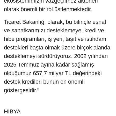
ekosistemimizin vazgeçilmez aktörleri
olarak önemli bir rol üstlenmektedir.
Ticaret Bakanlığı olarak, bu bilinçle esnaf
ve sanatkarımızı desteklemeye, kredi ve
hibe programları, iş yeri, taşıt ve istihdam
destekleri başta olmak üzere birçok alanda
desteklemeyi sürdürüyoruz. 2002 yılından
2025 Temmuz ayına kadar sağlamış
olduğumuz 657,7 milyar TL değerindeki
destek kredileri bunun en önemli
göstergesidir."
HIBYA