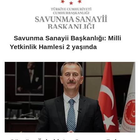
Savunma Sanayii Başkanlığı: Milli
Yetkinlik Hamlesi 2 yaşında