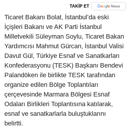
TAKİP ET
Ticaret Bakanı Bolat, İstanbul’da eski
İçişleri Bakanı ve AK Parti İstanbul
Milletvekili Süleyman Soylu, Ticaret Bakan
Yardımcısı Mahmut Gürcan, İstanbul Valisi
Davut Gül, Türkiye Esnaf ve Sanatkarları
Konfederasyonu (TESK) Başkanı Bendevi
Palandöken ile birlikte TESK tarafından
organize edilen Bölge Toplantıları
çerçevesinde Marmara Bölgesi Esnaf
Odaları Birlikleri Toplantısına katılarak,
esnaf ve sanatkarlarla buluştuklarını
belirtti.