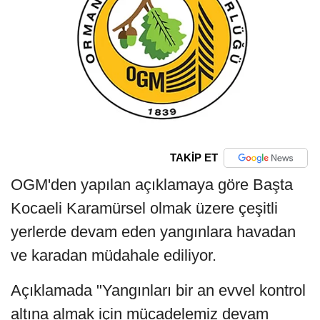
TAKİP ET
OGM'den yapılan açıklamaya göre Başta
Kocaeli Karamürsel olmak üzere çeşitli
yerlerde devam eden yangınlara havadan
ve karadan müdahale ediliyor.
Açıklamada "Yangınları bir an evvel kontrol
altına almak için mücadelemiz devam