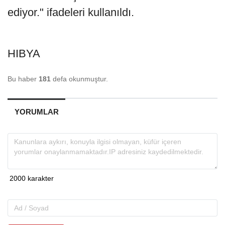
ediyor." ifadeleri kullanıldı.
HIBYA
Bu haber
181
defa okunmuştur.
YORUMLAR