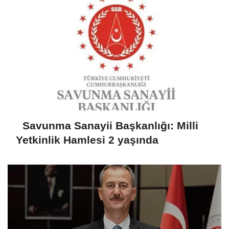
Savunma Sanayii Başkanlığı: Milli
Yetkinlik Hamlesi 2 yaşında