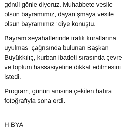
gönül gönle diyoruz. Muhabbete vesile
olsun bayramımız, dayanışmaya vesile
olsun bayramımız” diye konuştu.
Bayram seyahatlerinde trafik kurallarına
uyulması çağrısında bulunan Başkan
Büyükkılıç, kurban ibadeti sırasında çevre
ve toplum hassasiyetine dikkat edilmesini
istedi.
Program, günün anısına çekilen hatıra
fotoğrafıyla sona erdi.
HIBYA