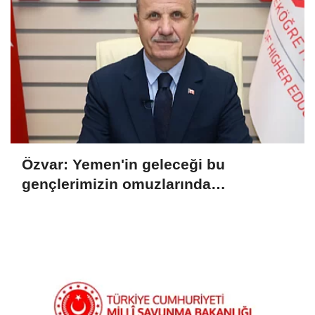
Özvar: Yemen'in geleceği bu
gençlerimizin omuzlarında
yükselecek