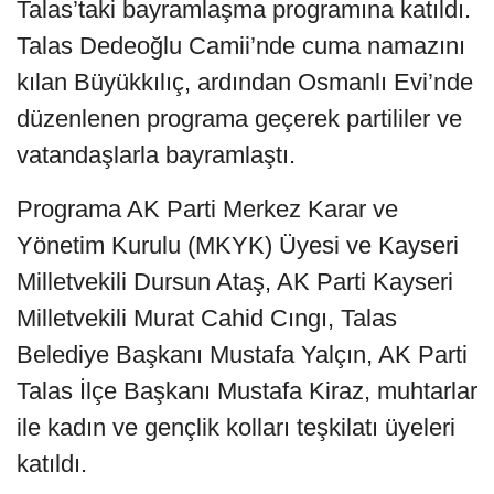
Talas’taki bayramlaşma programına katıldı.
Talas Dedeoğlu Camii’nde cuma namazını
kılan Büyükkılıç, ardından Osmanlı Evi’nde
düzenlenen programa geçerek partililer ve
vatandaşlarla bayramlaştı.
Programa AK Parti Merkez Karar ve
Yönetim Kurulu (MKYK) Üyesi ve Kayseri
Milletvekili Dursun Ataş, AK Parti Kayseri
Milletvekili Murat Cahid Cıngı, Talas
Belediye Başkanı Mustafa Yalçın, AK Parti
Talas İlçe Başkanı Mustafa Kiraz, muhtarlar
ile kadın ve gençlik kolları teşkilatı üyeleri
katıldı.