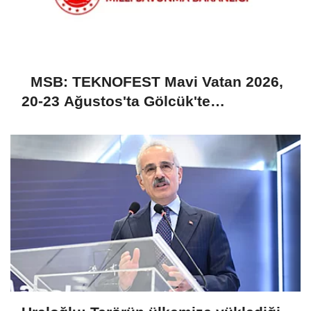
MSB: TEKNOFEST Mavi Vatan 2026,
20-23 Ağustos'ta Gölcük'te
düzenlenecek