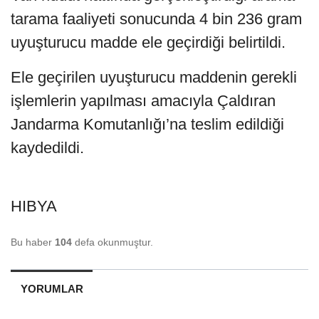
tarama faaliyeti sonucunda 4 bin 236 gram
uyuşturucu madde ele geçirdiği belirtildi.
Ele geçirilen uyuşturucu maddenin gerekli
işlemlerin yapılması amacıyla Çaldıran
Jandarma Komutanlığı’na teslim edildiği
kaydedildi.
HIBYA
Bu haber
104
defa okunmuştur.
YORUMLAR