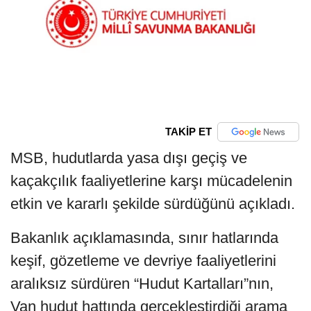
TAKİP ET
MSB, hudutlarda yasa dışı geçiş ve
kaçakçılık faaliyetlerine karşı mücadelenin
etkin ve kararlı şekilde sürdüğünü açıkladı.
Bakanlık açıklamasında, sınır hatlarında
keşif, gözetleme ve devriye faaliyetlerini
aralıksız sürdüren “Hudut Kartalları”nın,
Van hudut hattında gerçekleştirdiği arama