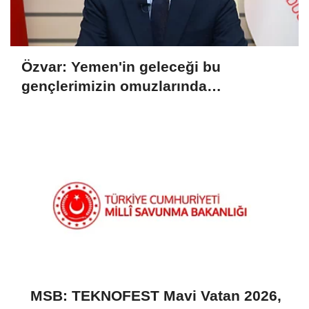
Özvar: Yemen'in geleceği bu
gençlerimizin omuzlarında
yükselecek
MSB: TEKNOFEST Mavi Vatan 2026,