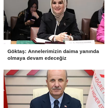
Göktaş: Annelerimizin daima yanında
olmaya devam edeceğiz