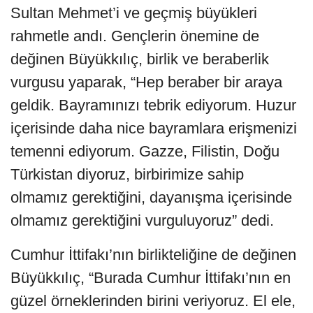
Sultan Mehmet’i ve geçmiş büyükleri
rahmetle andı. Gençlerin önemine de
değinen Büyükkılıç, birlik ve beraberlik
vurgusu yaparak, “Hep beraber bir araya
geldik. Bayramınızı tebrik ediyorum. Huzur
içerisinde daha nice bayramlara erişmenizi
temenni ediyorum. Gazze, Filistin, Doğu
Türkistan diyoruz, birbirimize sahip
olmamız gerektiğini, dayanışma içerisinde
olmamız gerektiğini vurguluyoruz” dedi.
Cumhur İttifakı’nın birlikteliğine de değinen
Büyükkılıç, “Burada Cumhur İttifakı’nın en
güzel örneklerinden birini veriyoruz. El ele,