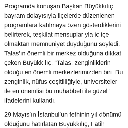
Programda konuşan Başkan Büyükkılıç,
bayram dolayısıyla ilçelerde düzenlenen
programlara katılmaya özen gösterdiklerini
belirterek, teşkilat mensuplarıyla iç içe
olmaktan memnuniyet duyduğunu söyledi.
Talas’ın önemli bir merkez olduğuna dikkat
çeken Büyükkılıç, “Talas, zenginliklerin
olduğu en önemli merkezlerimizden biri. Bu
zenginlik, nüfus çeşitliliğiyle, üniversiteler
ile en önemlisi bu muhabbeti ile güzel”
ifadelerini kullandı.
29 Mayıs’ın İstanbul’un fethinin yıl dönümü
olduğunu hatırlatan Büyükkılıç, Fatih