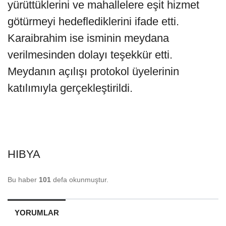
yürüttüklerini ve mahallelere eşit hizmet
götürmeyi hedeflediklerini ifade etti.
Karaibrahim ise isminin meydana
verilmesinden dolayı teşekkür etti.
Meydanın açılışı protokol üyelerinin
katılımıyla gerçekleştirildi.
HIBYA
Bu haber
101
defa okunmuştur.
YORUMLAR