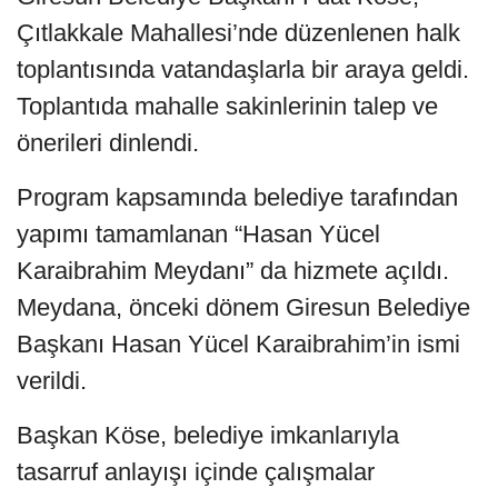
Çıtlakkale Mahallesi’nde düzenlenen halk
toplantısında vatandaşlarla bir araya geldi.
Toplantıda mahalle sakinlerinin talep ve
önerileri dinlendi.
Program kapsamında belediye tarafından
yapımı tamamlanan “Hasan Yücel
Karaibrahim Meydanı” da hizmete açıldı.
Meydana, önceki dönem Giresun Belediye
Başkanı Hasan Yücel Karaibrahim’in ismi
verildi.
Başkan Köse, belediye imkanlarıyla
tasarruf anlayışı içinde çalışmalar