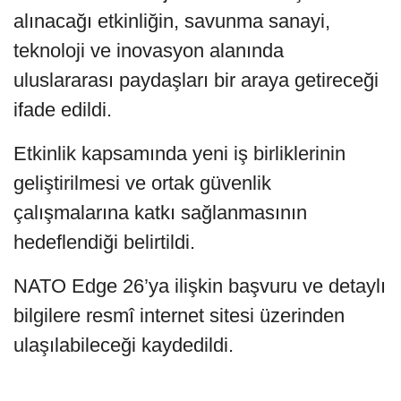
alınacağı etkinliğin, savunma sanayi,
teknoloji ve inovasyon alanında
uluslararası paydaşları bir araya getireceği
ifade edildi.
Etkinlik kapsamında yeni iş birliklerinin
geliştirilmesi ve ortak güvenlik
çalışmalarına katkı sağlanmasının
hedeflendiği belirtildi.
NATO Edge 26’ya ilişkin başvuru ve detaylı
bilgilere resmî internet sitesi üzerinden
ulaşılabileceği kaydedildi.