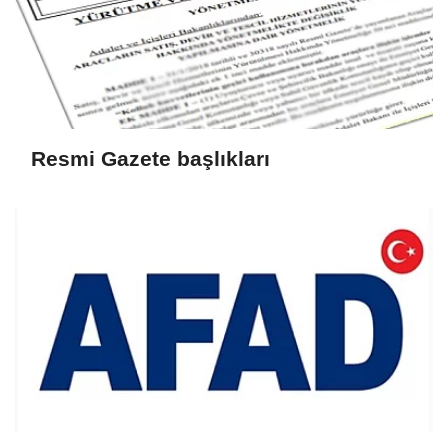
Resmi Gazete başlıkları