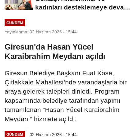
kadınları desteklemeye devam
edeceğiz
GÜNDEM
Yayınlanma: 02 Haziran 2026 - 15:44
Giresun'da Hasan Yücel
Karaibrahim Meydanı açıldı
Giresun Belediye Başkanı Fuat Köse,
Çıtlakkale Mahallesi’nde vatandaşlarla bir
araya gelerek talepleri dinledi. Program
kapsamında belediye tarafından yapımı
tamamlanan “Hasan Yücel Karaibrahim
Meydanı” hizmete açıldı.
02 Haziran 2026 - 15:44
GÜNDEM