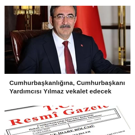
Cumhurbaşkanlığına, Cumhurbaşkanı
Yardımcısı Yılmaz vekalet edecek