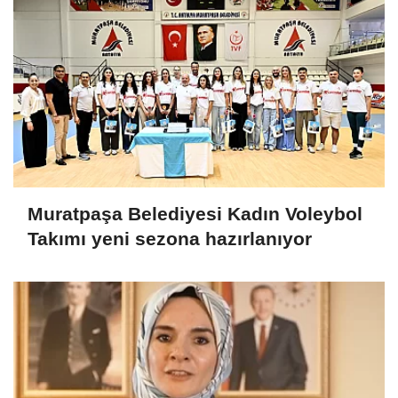
Muratpaşa Belediyesi Kadın Voleybol
Takımı yeni sezona hazırlanıyor