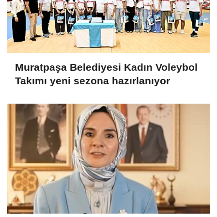
Muratpaşa Belediyesi Kadın Voleybol
Takımı yeni sezona hazırlanıyor