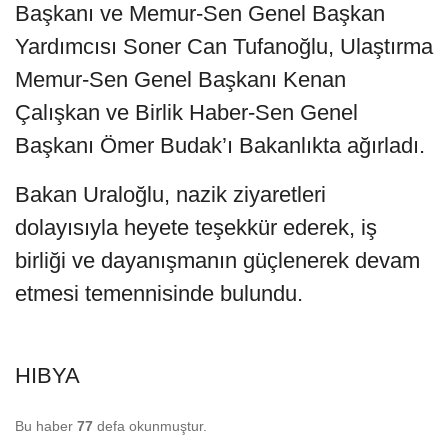
Başkanı ve Memur-Sen Genel Başkan
Yardımcısı Soner Can Tufanoğlu, Ulaştırma
Memur-Sen Genel Başkanı Kenan
Çalışkan ve Birlik Haber-Sen Genel
Başkanı Ömer Budak’ı Bakanlıkta ağırladı.
Bakan Uraloğlu, nazik ziyaretleri
dolayısıyla heyete teşekkür ederek, iş
birliği ve dayanışmanın güçlenerek devam
etmesi temennisinde bulundu.
HIBYA
Bu haber
77
defa okunmuştur.