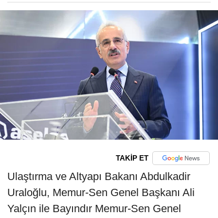
TAKİP ET
Ulaştırma ve Altyapı Bakanı Abdulkadir
Uraloğlu, Memur-Sen Genel Başkanı Ali
Yalçın ile Bayındır Memur-Sen Genel