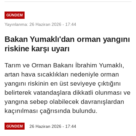
GÜNDEM
Yayınlanma: 26 Haziran 2026 - 17:44
Bakan Yumaklı'dan orman yangını
riskine karşı uyarı
Tarım ve Orman Bakanı İbrahim Yumaklı,
artan hava sıcaklıkları nedeniyle orman
yangını riskinin en üst seviyeye çıktığını
belirterek vatandaşlara dikkatli olunması ve
yangına sebep olabilecek davranışlardan
kaçınılması çağrısında bulundu.
26 Haziran 2026 - 17:44
GÜNDEM