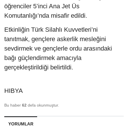
öğrenciler 5’inci Ana Jet Üs
Komutanlığı’nda misafir edildi.
Etkinliğin Türk Silahlı Kuvvetleri’ni
tanıtmak, gençlere askerlik mesleğini
sevdirmek ve gençlerle ordu arasındaki
bağı güçlendirmek amacıyla
gerçekleştirildiği belirtildi.
HIBYA
Bu haber
62
defa okunmuştur.
YORUMLAR