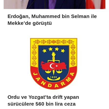
Erdoğan, Muhammed bin Selman ile
Mekke’de görüştü
Ordu ve Yozgat’ta drift yapan
sürücülere 560 bin lira ceza