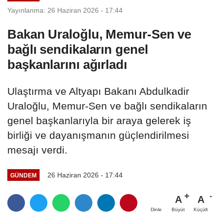
Yayınlanma: 26 Haziran 2026 - 17:44
Bakan Uraloğlu, Memur-Sen ve
bağlı sendikaların genel
başkanlarını ağırladı
Ulaştırma ve Altyapı Bakanı Abdulkadir
Uraloğlu, Memur-Sen ve bağlı sendikaların
genel başkanlarıyla bir araya gelerek iş
birliği ve dayanışmanın güçlendirilmesi
mesajı verdi.
26 Haziran 2026 - 17:44
GÜNDEM
A
A
Büyüt
Küçült
Dinle