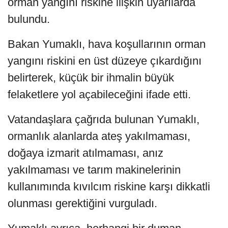
orman yangını riskine ilişkin uyarılarda
bulundu.
Bakan Yumaklı, hava koşullarının orman
yangını riskini en üst düzeye çıkardığını
belirterek, küçük bir ihmalin büyük
felaketlere yol açabileceğini ifade etti.
Vatandaşlara çağrıda bulunan Yumaklı,
ormanlık alanlarda ateş yakılmaması,
doğaya izmarit atılmaması, anız
yakılmaması ve tarım makinelerinin
kullanımında kıvılcım riskine karşı dikkatli
olunması gerektiğini vurguladı.