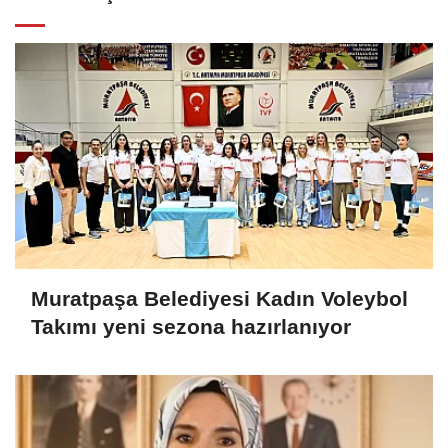
Muratpaşa Belediyesi Kadın Voleybol
Takımı yeni sezona hazırlanıyor