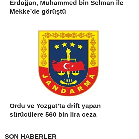
Erdoğan, Muhammed bin Selman ile
Mekke’de görüştü
Ordu ve Yozgat’ta drift yapan
sürücülere 560 bin lira ceza
SON HABERLER