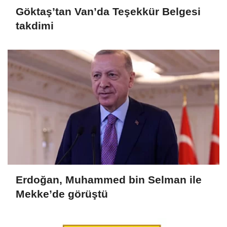
Göktaş’tan Van’da Teşekkür Belgesi
takdimi
Erdoğan, Muhammed bin Selman ile
Mekke’de görüştü