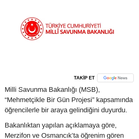
TAKİP ET
Milli Savunma Bakanlığı (MSB),
“Mehmetçikle Bir Gün Projesi” kapsamında
öğrencilerle bir araya gelindiğini duyurdu.
Bakanlıktan yapılan açıklamaya göre,
Merzifon ve Osmancık’ta öğrenim gören