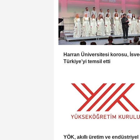
Harran Üniversitesi korosu, İsve
Türkiye’yi temsil etti
YÖK, akıllı üretim ve endüstriyel