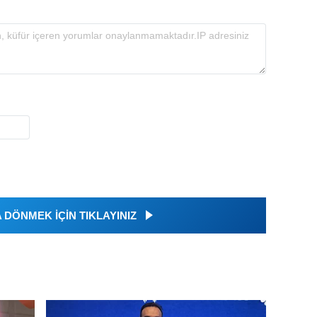
DÖNMEK İÇİN TIKLAYINIZ