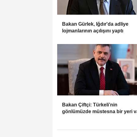
Bakan Gürlek, Iğdır'da adliye
lojmanlarının açılışını yaptı
Bakan Çiftçi: Türkeli’nin
gönlümüzde müstesna bir yeri v