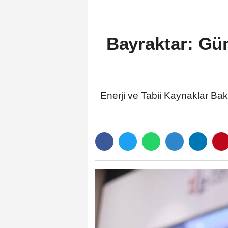
Bayraktar: Gü
Enerji ve Tabii Kaynaklar Bak