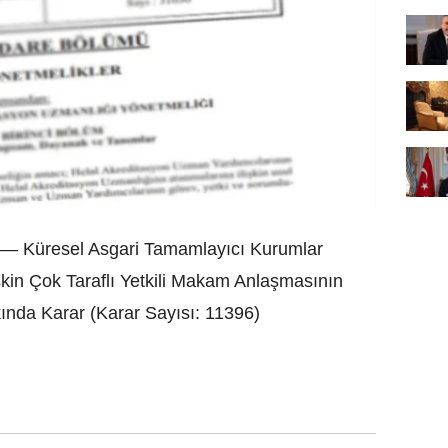
Küresel Asgari Tamamlayıcı Kurumlar
lişkin Çok Taraflı Yetkili Makam Anlaşmasının
ında Karar (Karar Sayısı: 11396)