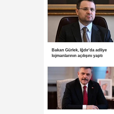
Bakan Gürlek, Iğdır'da adliye
lojmanlarının açılışını yaptı