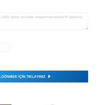
DÖNMEK İÇİN TIKLAYINIZ