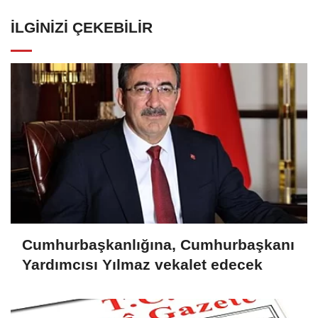
İLGINIZI ÇEKEBILIR
Cumhurbaşkanlığına, Cumhurbaşkanı
Yardımcısı Yılmaz vekalet edecek