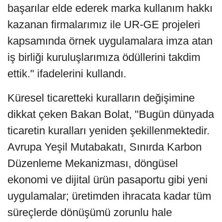
başarılar elde ederek marka kullanım hakkı
kazanan firmalarımız ile UR-GE projeleri
kapsamında örnek uygulamalara imza atan
iş birliği kuruluşlarımıza ödüllerini takdim
ettik." ifadelerini kullandı.
Küresel ticaretteki kuralların değişimine
dikkat çeken Bakan Bolat, "Bugün dünyada
ticaretin kuralları yeniden şekillenmektedir.
Avrupa Yeşil Mutabakatı, Sınırda Karbon
Düzenleme Mekanizması, döngüsel
ekonomi ve dijital ürün pasaportu gibi yeni
uygulamalar; üretimden ihracata kadar tüm
süreçlerde dönüşümü zorunlu hale