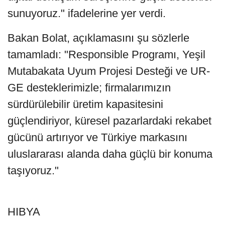
sunuyoruz." ifadelerine yer verdi.
Bakan Bolat, açıklamasını şu sözlerle
tamamladı: "Responsible Programı, Yeşil
Mutabakata Uyum Projesi Desteği ve UR-
GE desteklerimizle; firmalarımızın
sürdürülebilir üretim kapasitesini
güçlendiriyor, küresel pazarlardaki rekabet
gücünü artırıyor ve Türkiye markasını
uluslararası alanda daha güçlü bir konuma
taşıyoruz."
HIBYA