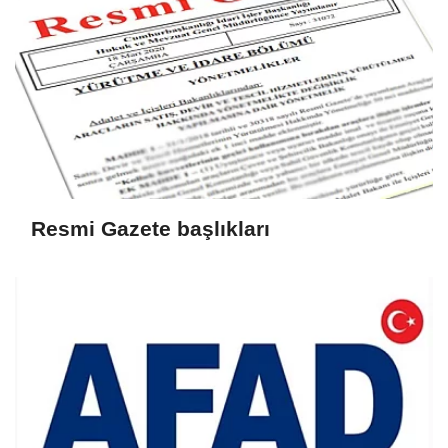
Resmi Gazete başlıkları