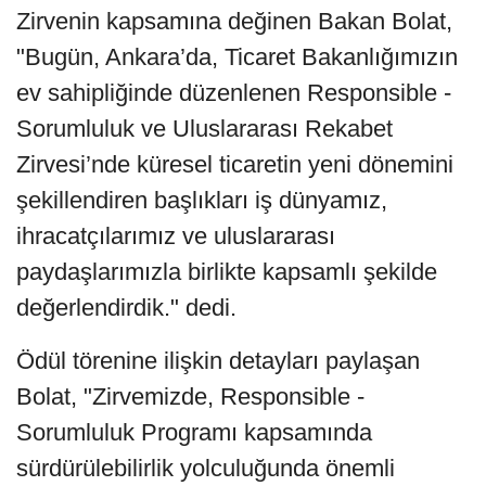
Zirvenin kapsamına değinen Bakan Bolat,
"Bugün, Ankara’da, Ticaret Bakanlığımızın
ev sahipliğinde düzenlenen Responsible -
Sorumluluk ve Uluslararası Rekabet
Zirvesi’nde küresel ticaretin yeni dönemini
şekillendiren başlıkları iş dünyamız,
ihracatçılarımız ve uluslararası
paydaşlarımızla birlikte kapsamlı şekilde
değerlendirdik." dedi.
Ödül törenine ilişkin detayları paylaşan
Bolat, "Zirvemizde, Responsible -
Sorumluluk Programı kapsamında
sürdürülebilirlik yolculuğunda önemli