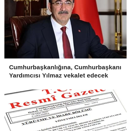
Cumhurbaşkanlığına, Cumhurbaşkanı
Yardımcısı Yılmaz vekalet edecek