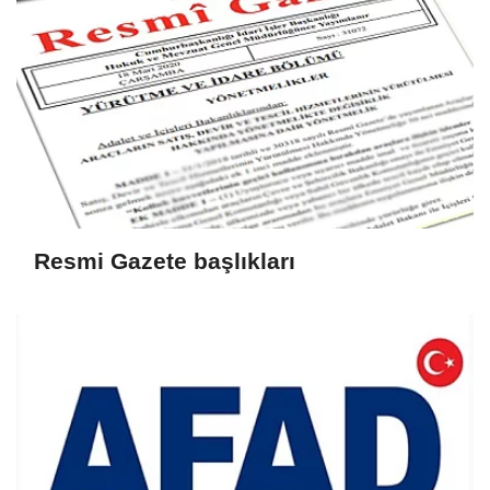
Resmi Gazete başlıkları