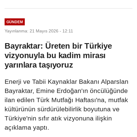
ziyareti...
GÜNDEM
Yayınlanma: 21 Mayıs 2026 - 12:11
Bayraktar: Üreten bir Türkiye
vizyonuyla bu kadim mirası
yarınlara taşıyoruz
Enerji ve Tabii Kaynaklar Bakanı Alparslan
Bayraktar, Emine Erdoğan'ın öncülüğünde
ilan edilen Türk Mutfağı Haftası'na, mutfak
kültürünün sürdürülebilirlik boyutuna ve
Türkiye'nin sıfır atık vizyonuna ilişkin
açıklama yaptı.