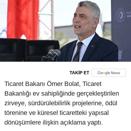
TAKİP ET
Ticaret Bakanı Ömer Bolat, Ticaret
Bakanlığı ev sahipliğinde gerçekleştirilen
zirveye, sürdürülebilirlik projelerine, ödül
törenine ve küresel ticaretteki yapısal
dönüşümlere ilişkin açıklama yaptı.