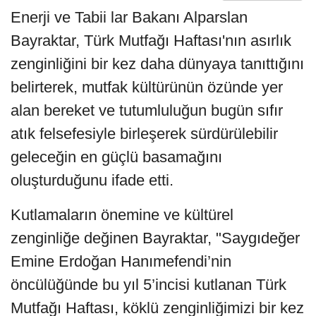
Enerji ve Tabii lar Bakanı Alparslan
Bayraktar, Türk Mutfağı Haftası'nın asırlık
zenginliğini bir kez daha dünyaya tanıttığını
belirterek, mutfak kültürünün özünde yer
alan bereket ve tutumluluğun bugün sıfır
atık felsefesiyle birleşerek sürdürülebilir
geleceğin en güçlü basamağını
oluşturduğunu ifade etti.
Kutlamaların önemine ve kültürel
zenginliğe değinen Bayraktar, "Saygıdeğer
Emine Erdoğan Hanımefendi’nin
öncülüğünde bu yıl 5’incisi kutlanan Türk
Mutfağı Haftası, köklü zenginliğimizi bir kez