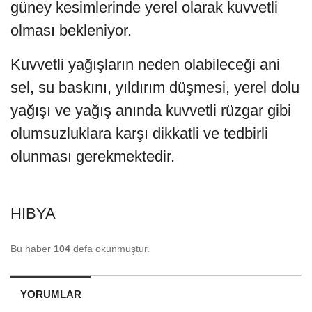
güney kesimlerinde yerel olarak kuvvetli
olması bekleniyor.
Kuvvetli yağışların neden olabileceği ani
sel, su baskını, yıldırım düşmesi, yerel dolu
yağışı ve yağış anında kuvvetli rüzgar gibi
olumsuzluklara karşı dikkatli ve tedbirli
olunması gerekmektedir.
HIBYA
Bu haber
104
defa okunmuştur.
YORUMLAR