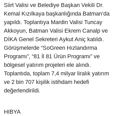
Siirt Valisi ve Belediye Başkan Vekili Dr.
Kemal Kızılkaya başkanlığında Batman’da
yapıldı. Toplantıya Mardin Valisi Tuncay
Akkoyun, Batman Valisi Ekrem Canalp ve
DİKA Genel Sekreteri Aykut Aniç katıldı.
Görüşmelerde “SoGreen Hızlandırma
Programı”, “81 İl 81 Ürün Programı” ve
bölgesel yatırım projeleri ele alındı.
Toplantıda, toplam 7,4 milyar liralık yatırım
ve 2 bin 707 kişilik istihdam hedefi
değerlendirildi.
HIBYA