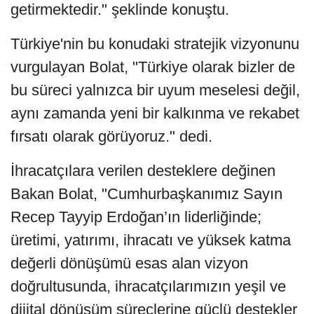
getirmektedir." şeklinde konuştu.
Türkiye'nin bu konudaki stratejik vizyonunu
vurgulayan Bolat, "Türkiye olarak bizler de
bu süreci yalnızca bir uyum meselesi değil,
aynı zamanda yeni bir kalkınma ve rekabet
fırsatı olarak görüyoruz." dedi.
İhracatçılara verilen desteklere değinen
Bakan Bolat, "Cumhurbaşkanımız Sayın
Recep Tayyip Erdoğan’ın liderliğinde;
üretimi, yatırımı, ihracatı ve yüksek katma
değerli dönüşümü esas alan vizyon
doğrultusunda, ihracatçılarımızın yeşil ve
dijital dönüşüm süreçlerine güçlü destekler