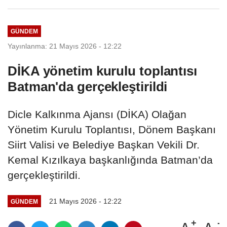
ziyareti...
GÜNDEM
Yayınlanma: 21 Mayıs 2026 - 12:22
DİKA yönetim kurulu toplantısı
Batman'da gerçekleştirildi
Dicle Kalkınma Ajansı (DİKA) Olağan
Yönetim Kurulu Toplantısı, Dönem Başkanı
Siirt Valisi ve Belediye Başkan Vekili Dr.
Kemal Kızılkaya başkanlığında Batman’da
gerçekleştirildi.
21 Mayıs 2026 - 12:22
GÜNDEM
A
A