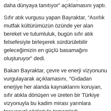
daha dünyaya tanıtıyor” açıklamasını yaptı.
Sıfır atık vurgusu yapan Bayraktar, “Asırlık
mutfak kültürümüzün özünde yer alan
bereket ve tutumluluk, bugün sıfır atık
felsefesiyle birleşerek sürdürülebilir
geleceğimizin en güçlü basamağını
oluşturuyor" dedi.
Bakan Bayraktar, çevre ve enerji vizyonunu
vurgulayarak açıklamasını, "Gıdadan
enerjiye her alanda kaynaklarını koruyan,
sıfır atıkla dönüşen ve üreten bir Türkiye
vizyonuyla bu kadim mirası yarınlara