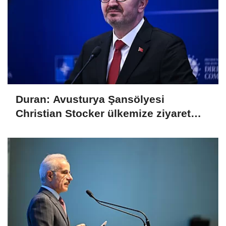
Duran: Avusturya Şansölyesi
Christian Stocker ülkemize ziyaret
gerçekleştirecektir