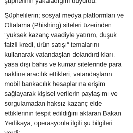
şüphelinin yakaladığını duyurdu.
Şüphelilerin; sosyal medya platformları ve
Oltalama (Phishing) siteleri üzerinden
“yüksek kazanç vaadiyle yatırım, düşük
faizli kredi, ürün satışı” temalarını
kullanarak vatandaşları dolandırdıkları,
yasa dışı bahis ve kumar sitelerinde para
nakline aracılık ettikleri, vatandaşların
mobil bankacılık hesaplarına erişim
sağlayarak kişisel verilerin paylaşımı ve
sorgulamadan haksız kazanç elde
ettiklerinin tespit edildiğini aktaran Bakan
Yerlikaya, operasyonla ilgili şu bilgileri
verdi: