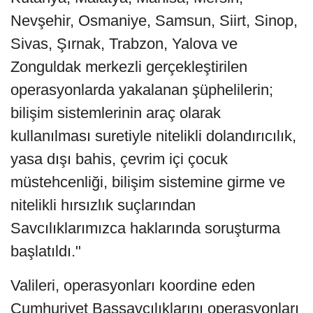
Nevşehir, Osmaniye, Samsun, Siirt, Sinop,
Sivas, Şırnak, Trabzon, Yalova ve
Zonguldak merkezli gerçekleştirilen
operasyonlarda yakalanan şüphelilerin;
bilişim sistemlerinin araç olarak
kullanılması suretiyle nitelikli dolandırıcılık,
yasa dışı bahis, çevrim içi çocuk
müstehcenliği, bilişim sistemine girme ve
nitelikli hırsızlık suçlarından
Savcılıklarımızca haklarında soruşturma
başlatıldı."
Valileri, operasyonları koordine eden
Cumhuriyet Başsavcılıklarını operasyonları