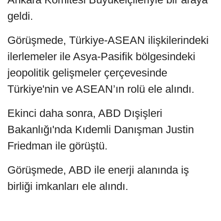
geldi.
Görüşmede, Türkiye-ASEAN ilişkilerindeki
ilerlemeler ile Asya-Pasifik bölgesindeki
jeopolitik gelişmeler çerçevesinde
Türkiye'nin ve ASEAN’ın rolü ele alındı.
Ekinci daha sonra, ABD Dışişleri
Bakanlığı'nda Kıdemli Danışman Justin
Friedman ile görüştü.
Görüşmede, ABD ile enerji alanında iş
birliği imkanları ele alındı.