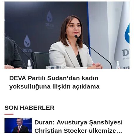
DEVA Partili Sudan’dan kadın
yoksulluğuna ilişkin açıklama
SON HABERLER
Duran: Avusturya Şansölyesi
Christian Stocker ülkemize