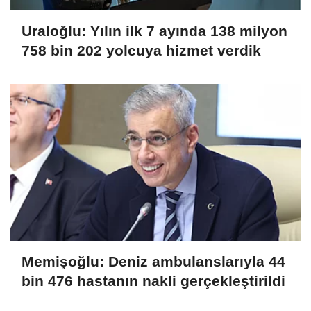
Uraloğlu: Yılın ilk 7 ayında 138 milyon
758 bin 202 yolcuya hizmet verdik
Memişoğlu: Deniz ambulanslarıyla 44
bin 476 hastanın nakli gerçekleştirildi