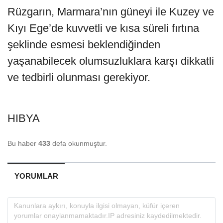
Rüzgarın, Marmara’nın güneyi ile Kuzey ve
Kıyı Ege’de kuvvetli ve kısa süreli fırtına
şeklinde esmesi beklendiğinden
yaşanabilecek olumsuzluklara karşı dikkatli
ve tedbirli olunması gerekiyor.
HIBYA
Bu haber
433
defa okunmuştur.
YORUMLAR