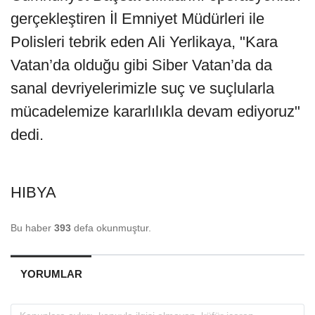
gerçekleştiren İl Emniyet Müdürleri ile
Polisleri tebrik eden Ali Yerlikaya, "Kara
Vatan’da olduğu gibi Siber Vatan’da da
sanal devriyelerimizle suç ve suçlularla
mücadelemize kararlılıkla devam ediyoruz"
dedi.
HIBYA
Bu haber
393
defa okunmuştur.
YORUMLAR