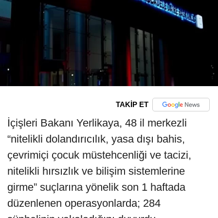
TAKİP ET
İçişleri Bakanı Yerlikaya, 48 il merkezli
“nitelikli dolandırıcılık, yasa dışı bahis,
çevrimiçi çocuk müstehcenliği ve tacizi,
nitelikli hırsızlık ve bilişim sistemlerine
girme” suçlarına yönelik son 1 haftada
düzenlenen operasyonlarda; 284