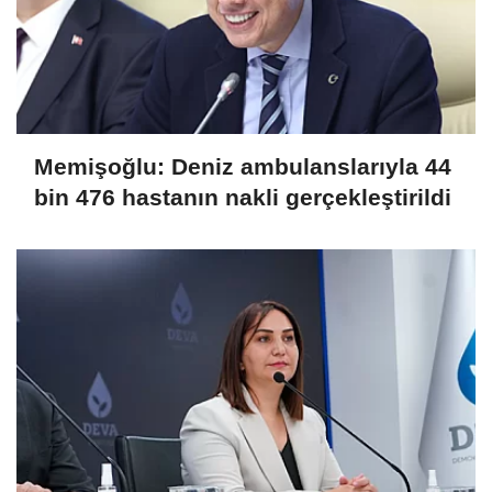
Memişoğlu: Deniz ambulanslarıyla 44
bin 476 hastanın nakli gerçekleştirildi