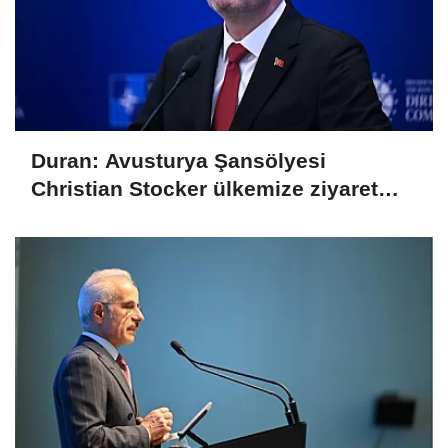
Duran: Avusturya Şansölyesi
Christian Stocker ülkemize ziyaret
gerçekleştirecektir