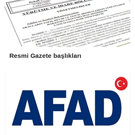
Resmi Gazete başlıkları