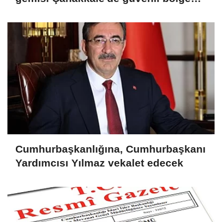
demirletildi
Cumhurbaşkanlığına, Cumhurbaşkanı
Yardımcısı Yılmaz vekalet edecek