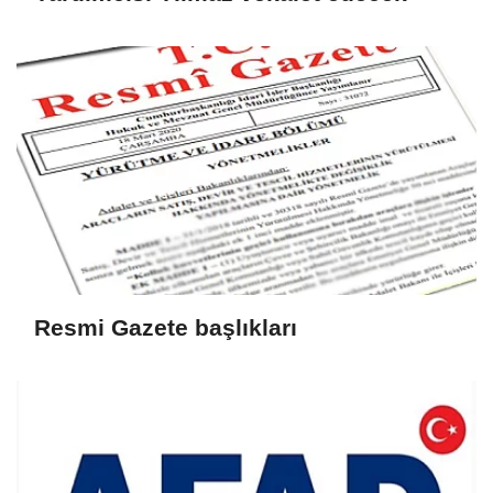
Resmi Gazete başlıkları