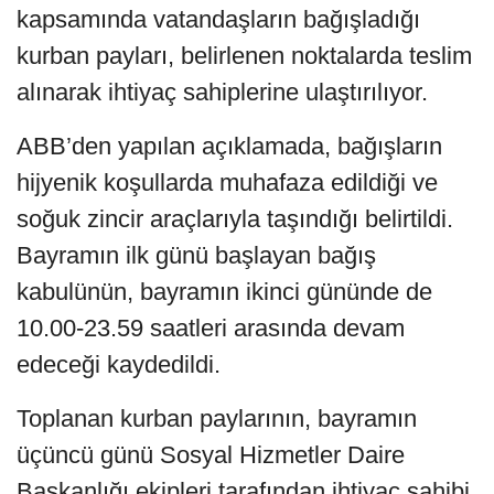
kapsamında vatandaşların bağışladığı
kurban payları, belirlenen noktalarda teslim
alınarak ihtiyaç sahiplerine ulaştırılıyor.
ABB’den yapılan açıklamada, bağışların
hijyenik koşullarda muhafaza edildiği ve
soğuk zincir araçlarıyla taşındığı belirtildi.
Bayramın ilk günü başlayan bağış
kabulünün, bayramın ikinci gününde de
10.00-23.59 saatleri arasında devam
edeceği kaydedildi.
Toplanan kurban paylarının, bayramın
üçüncü günü Sosyal Hizmetler Daire
Başkanlığı ekipleri tarafından ihtiyaç sahibi