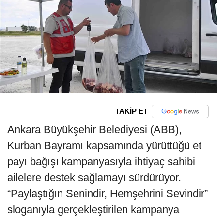
TAKİP ET
Ankara Büyükşehir Belediyesi (ABB),
Kurban Bayramı kapsamında yürüttüğü et
payı bağışı kampanyasıyla ihtiyaç sahibi
ailelere destek sağlamayı sürdürüyor.
“Paylaştığın Senindir, Hemşehrini Sevindir”
sloganıyla gerçekleştirilen kampanya