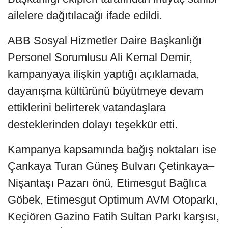
ailelere dağıtılacağı ifade edildi.
ABB Sosyal Hizmetler Daire Başkanlığı
Personel Sorumlusu Ali Kemal Demir,
kampanyaya ilişkin yaptığı açıklamada,
dayanışma kültürünü büyütmeye devam
ettiklerini belirterek vatandaşlara
desteklerinden dolayı teşekkür etti.
Kampanya kapsamında bağış noktaları ise
Çankaya Turan Güneş Bulvarı Çetinkaya–
Nişantaşı Pazarı önü, Etimesgut Bağlıca
Göbek, Etimesgut Optimum AVM Otoparkı,
Keçiören Gazino Fatih Sultan Parkı karşısı,