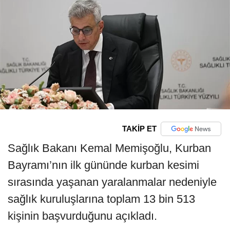
TAKİP ET
Sağlık Bakanı Kemal Memişoğlu, Kurban
Bayramı’nın ilk gününde kurban kesimi
sırasında yaşanan yaralanmalar nedeniyle
sağlık kuruluşlarına toplam 13 bin 513
kişinin başvurduğunu açıkladı.