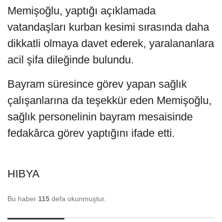
Memişoğlu, yaptığı açıklamada
vatandaşları kurban kesimi sırasında daha
dikkatli olmaya davet ederek, yaralananlara
acil şifa dileğinde bulundu.
Bayram süresince görev yapan sağlık
çalışanlarına da teşekkür eden Memişoğlu,
sağlık personelinin bayram mesaisinde
fedakârca görev yaptığını ifade etti.
HIBYA
Bu haber
115
defa okunmuştur.