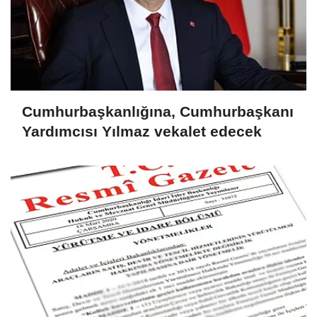
Cumhurbaşkanlığına, Cumhurbaşkanı
Yardımcısı Yılmaz vekalet edecek