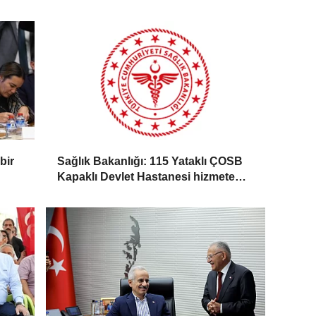
bir
Sağlık Bakanlığı: 115 Yataklı ÇOSB
Kapaklı Devlet Hastanesi hizmete
giriyor