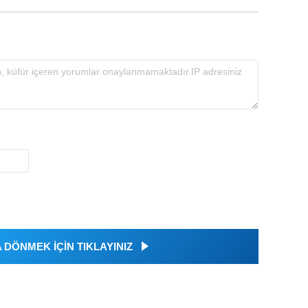
DÖNMEK İÇİN TIKLAYINIZ