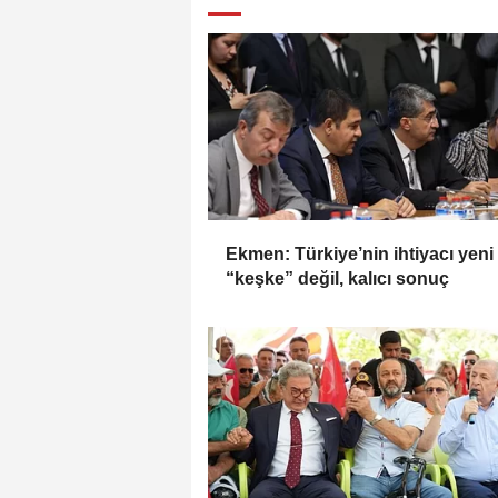
Ekmen: Türkiye’nin ihtiyacı yeni 
“keşke” değil, kalıcı sonuç