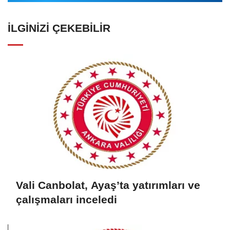
İLGINIZI ÇEKEBILIR
Vali Canbolat, Ayaş’ta yatırımları ve
çalışmaları inceledi