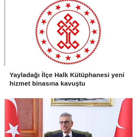
Yayladağı İlçe Halk Kütüphanesi yeni
hizmet binasına kavuştu