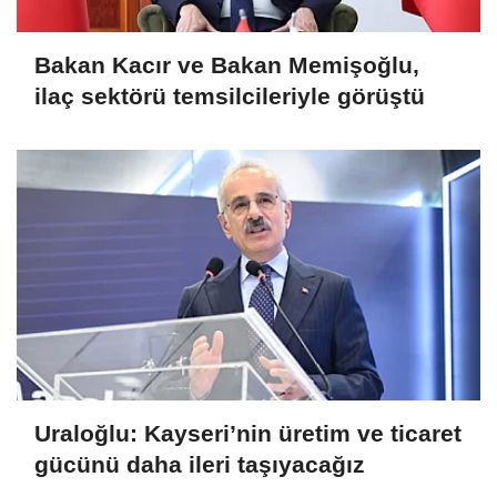
Bakan Kacır ve Bakan Memişoğlu,
ilaç sektörü temsilcileriyle görüştü
Uraloğlu: Kayseri’nin üretim ve ticaret
gücünü daha ileri taşıyacağız