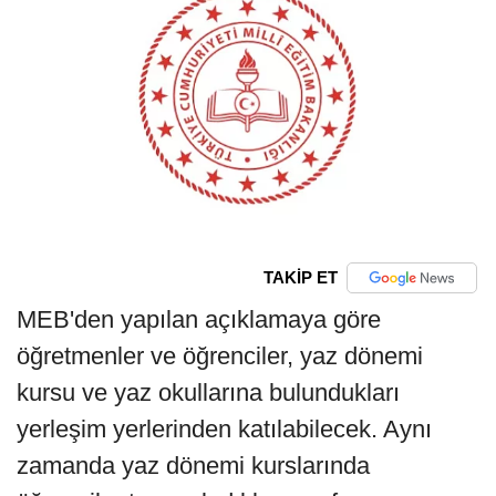
TAKİP ET
MEB'den yapılan açıklamaya göre
öğretmenler ve öğrenciler, yaz dönemi
kursu ve yaz okullarına bulundukları
yerleşim yerlerinden katılabilecek. Aynı
zamanda yaz dönemi kurslarında