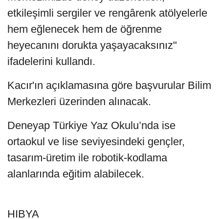
etkileşimli sergiler ve rengârenk atölyelerle
hem eğlenecek hem de öğrenme
heyecanını dorukta yaşayacaksınız"
ifadelerini kullandı.
Kacır'ın açıklamasına göre başvurular Bilim
Merkezleri üzerinden alınacak.
Deneyap Türkiye Yaz Okulu’nda ise
ortaokul ve lise seviyesindeki gençler,
tasarım-üretim ile robotik-kodlama
alanlarında eğitim alabilecek.
HIBYA