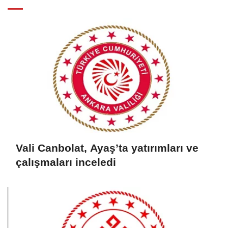
Vali Canbolat, Ayaş’ta yatırımları ve
çalışmaları inceledi