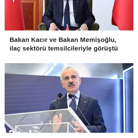
Bakan Kacır ve Bakan Memişoğlu,
ilaç sektörü temsilcileriyle görüştü