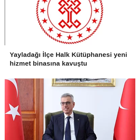
Yayladağı İlçe Halk Kütüphanesi yeni
hizmet binasına kavuştu