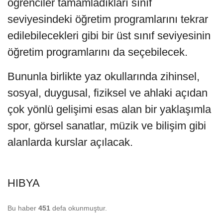
öğrenciler tamamladıkları sınıf
seviyesindeki öğretim programlarını tekrar
edilebilecekleri gibi bir üst sınıf seviyesinin
öğretim programlarını da seçebilecek.
Bununla birlikte yaz okullarında zihinsel,
sosyal, duygusal, fiziksel ve ahlaki açıdan
çok yönlü gelişimi esas alan bir yaklaşımla
spor, görsel sanatlar, müzik ve bilişim gibi
alanlarda kurslar açılacak.
HIBYA
Bu haber
451
defa okunmuştur.