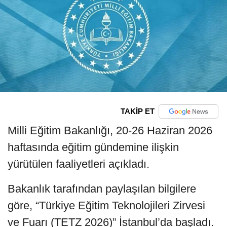
TAKİP ET
Milli Eğitim Bakanlığı, 20-26 Haziran 2026
haftasında eğitim gündemine ilişkin
yürütülen faaliyetleri açıkladı.
Bakanlık tarafından paylaşılan bilgilere
göre, “Türkiye Eğitim Teknolojileri Zirvesi
ve Fuarı (TETZ 2026)” İstanbul’da başladı.