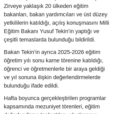
Zirveye yaklaşık 20 ülkeden eğitim
bakanları, bakan yardımcıları ve üst düzey
yetkililerin katıldığı, açılış konuşmasını Milli
Eğitim Bakanı Yusuf Tekin’in yaptığı ve
çeşitli temaslarda bulunduğu bildirildi.
Bakan Tekin’in ayrıca 2025-2026 eğitim
öğretim yılı sonu karne törenine katıldığı,
öğrenci ve öğretmenlerle bir araya geldiği
ve yıl sonuna ilişkin değerlendirmelerde
bulunduğu ifade edildi.
Hafta boyunca gerçekleştirilen programlar
kapsamında mezuniyet törenleri, eğitim