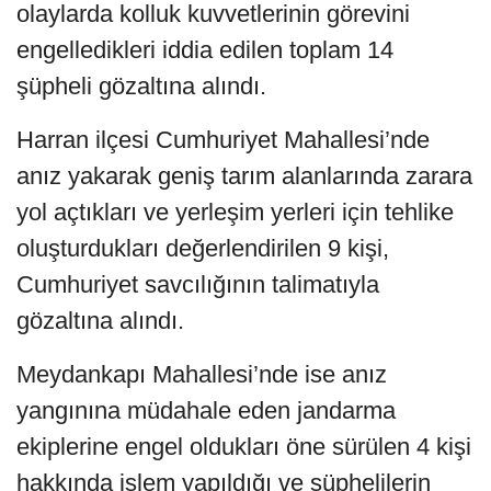
olaylarda kolluk kuvvetlerinin görevini
engelledikleri iddia edilen toplam 14
şüpheli gözaltına alındı.
Harran ilçesi Cumhuriyet Mahallesi’nde
anız yakarak geniş tarım alanlarında zarara
yol açtıkları ve yerleşim yerleri için tehlike
oluşturdukları değerlendirilen 9 kişi,
Cumhuriyet savcılığının talimatıyla
gözaltına alındı.
Meydankapı Mahallesi’nde ise anız
yangınına müdahale eden jandarma
ekiplerine engel oldukları öne sürülen 4 kişi
hakkında işlem yapıldığı ve şüphelilerin