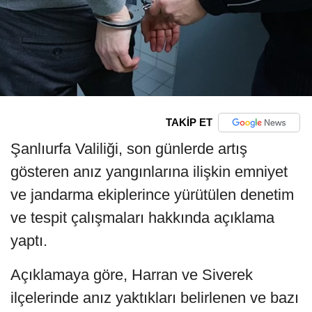
TAKİP ET
Şanlıurfa Valiliği, son günlerde artış
gösteren anız yangınlarına ilişkin emniyet
ve jandarma ekiplerince yürütülen denetim
ve tespit çalışmaları hakkında açıklama
yaptı.
Açıklamaya göre, Harran ve Siverek
ilçelerinde anız yaktıkları belirlenen ve bazı