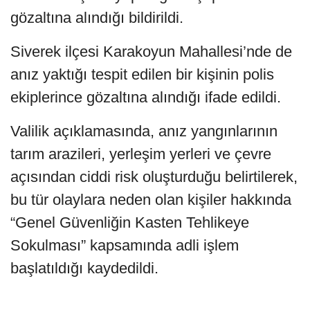
gözaltına alındığı bildirildi.
Siverek ilçesi Karakoyun Mahallesi’nde de
anız yaktığı tespit edilen bir kişinin polis
ekiplerince gözaltına alındığı ifade edildi.
Valilik açıklamasında, anız yangınlarının
tarım arazileri, yerleşim yerleri ve çevre
açısından ciddi risk oluşturduğu belirtilerek,
bu tür olaylara neden olan kişiler hakkında
“Genel Güvenliğin Kasten Tehlikeye
Sokulması” kapsamında adli işlem
başlatıldığı kaydedildi.