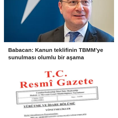
Babacan: Kanun teklifinin TBMM'ye
sunulması olumlu bir aşama