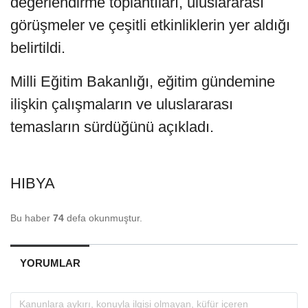
değerlendirme toplantıları, uluslararası
görüşmeler ve çeşitli etkinliklerin yer aldığı
belirtildi.
Milli Eğitim Bakanlığı, eğitim gündemine
ilişkin çalışmaların ve uluslararası
temasların sürdüğünü açıkladı.
HIBYA
Bu haber
74
defa okunmuştur.
YORUMLAR