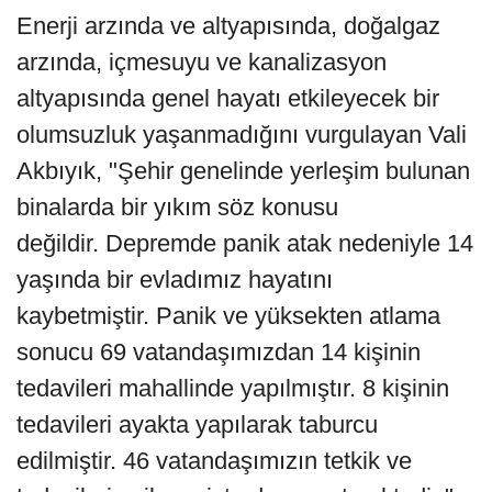
Enerji arzında ve altyapısında, doğalgaz
arzında, içmesuyu ve kanalizasyon
altyapısında genel hayatı etkileyecek bir
olumsuzluk yaşanmadığını vurgulayan Vali
Akbıyık, "Şehir genelinde yerleşim bulunan
binalarda bir yıkım söz konusu
değildir. Depremde panik atak nedeniyle 14
yaşında bir evladımız hayatını
kaybetmiştir. Panik ve yüksekten atlama
sonucu 69 vatandaşımızdan 14 kişinin
tedavileri mahallinde yapılmıştır. 8 kişinin
tedavileri ayakta yapılarak taburcu
edilmiştir. 46 vatandaşımızın tetkik ve