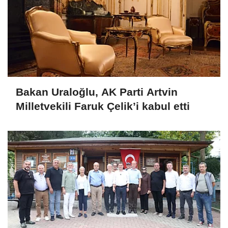
Bakan Uraloğlu, AK Parti Artvin
Milletvekili Faruk Çelik’i kabul etti