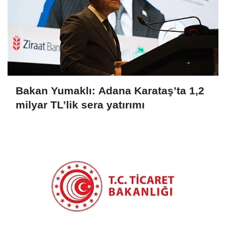
Bakan Yumaklı: Adana Karataş’ta 1,2
milyar TL’lik sera yatırımı