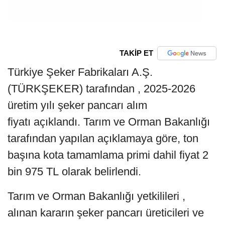
TAKİP ET
Türkiye Şeker Fabrikaları A.Ş.
(TÜRKŞEKER) tarafından , 2025-2026
üretim yılı şeker pancarı alım
fiyatı açıklandı. Tarım ve Orman Bakanlığı
tarafından yapılan açıklamaya göre, ton
başına kota tamamlama primi dahil fiyat 2
bin 975 TL olarak belirlendi.
Tarım ve Orman Bakanlığı yetkilileri ,
alınan kararın şeker pancarı üreticileri ve