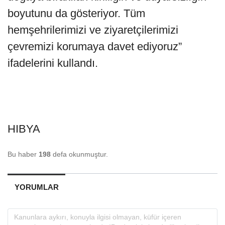
boyutunu da gösteriyor. Tüm
hemşehrilerimizi ve ziyaretçilerimizi
çevremizi korumaya davet ediyoruz”
ifadelerini kullandı.
HIBYA
Bu haber
198
defa okunmuştur.
YORUMLAR