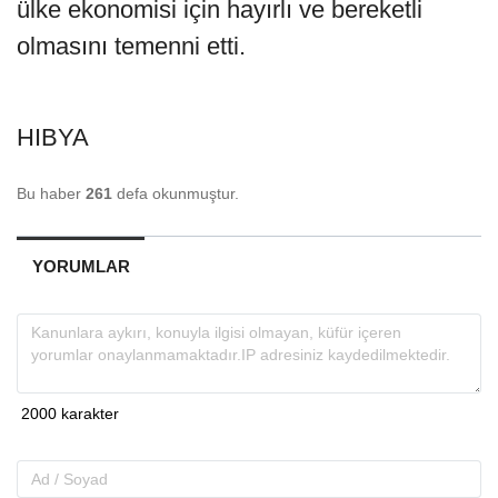
ülke ekonomisi için hayırlı ve bereketli
olmasını temenni etti.
HIBYA
Bu haber
261
defa okunmuştur.
YORUMLAR