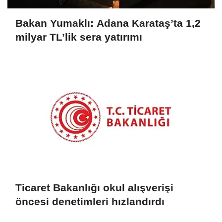
Bakan Yumaklı: Adana Karataş’ta 1,2
milyar TL’lik sera yatırımı
Ticaret Bakanlığı okul alışverişi
öncesi denetimleri hızlandırdı