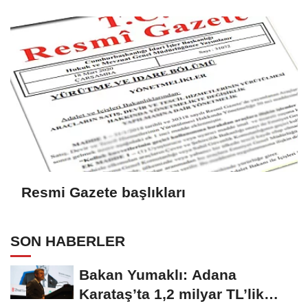
Resmi Gazete başlıkları
SON HABERLER
Bakan Yumaklı: Adana
Karataş’ta 1,2 milyar TL’lik