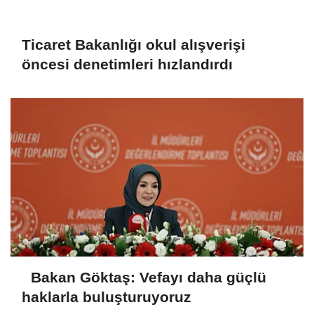
Ticaret Bakanlığı okul alışverişi
öncesi denetimleri hızlandırdı
Bakan Göktaş: Vefayı daha güçlü
haklarla buluşturuyoruz