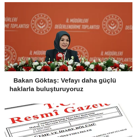
Bakan Göktaş: Vefayı daha güçlü
haklarla buluşturuyoruz