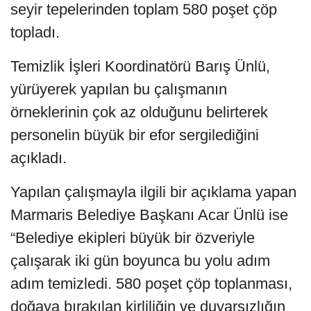
seyir tepelerinden toplam 580 poşet çöp
topladı.
Temizlik İşleri Koordinatörü Barış Ünlü,
yürüyerek yapılan bu çalışmanın
örneklerinin çok az olduğunu belirterek
personelin büyük bir efor sergilediğini
açıkladı.
Yapılan çalışmayla ilgili bir açıklama yapan
Marmaris Belediye Başkanı Acar Ünlü ise
“Belediye ekipleri büyük bir özveriyle
çalışarak iki gün boyunca bu yolu adım
adım temizledi. 580 poşet çöp toplanması,
doğaya bırakılan kirliliğin ve duyarsızlığın