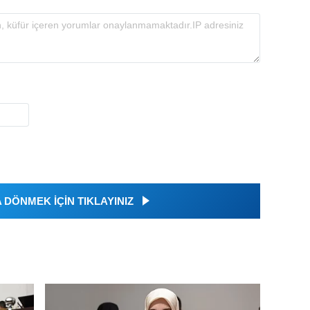
DÖNMEK İÇİN TIKLAYINIZ