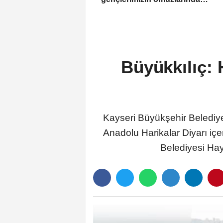
yükselecek
Büyükkılıç:
Kayseri Büyükşehir Belediy
Anadolu Harikalar Diyarı içe
Belediyesi Hay