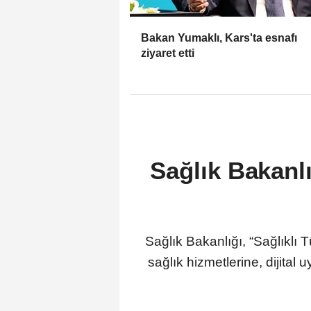
Bakan Yumaklı, Kars'ta esnafı
ziyaret etti
Sağlık Bakanlı
Sağlık Bakanlığı, “Sağlıklı 
sağlık hizmetlerine, dijital