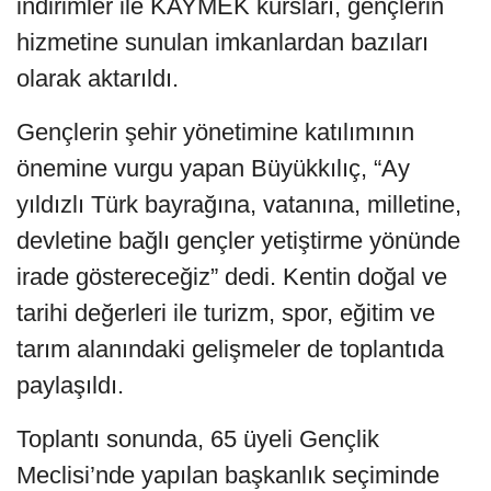
indirimler ile KAYMEK kursları, gençlerin
hizmetine sunulan imkanlardan bazıları
olarak aktarıldı.
Gençlerin şehir yönetimine katılımının
önemine vurgu yapan Büyükkılıç, “Ay
yıldızlı Türk bayrağına, vatanına, milletine,
devletine bağlı gençler yetiştirme yönünde
irade göstereceğiz” dedi. Kentin doğal ve
tarihi değerleri ile turizm, spor, eğitim ve
tarım alanındaki gelişmeler de toplantıda
paylaşıldı.
Toplantı sonunda, 65 üyeli Gençlik
Meclisi’nde yapılan başkanlık seçiminde