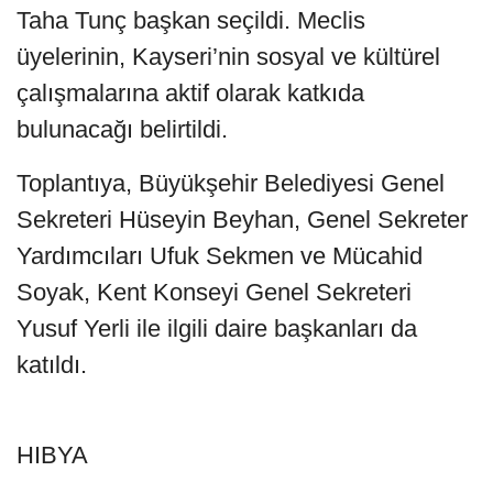
Taha Tunç başkan seçildi. Meclis
üyelerinin, Kayseri’nin sosyal ve kültürel
çalışmalarına aktif olarak katkıda
bulunacağı belirtildi.
Toplantıya, Büyükşehir Belediyesi Genel
Sekreteri Hüseyin Beyhan, Genel Sekreter
Yardımcıları Ufuk Sekmen ve Mücahid
Soyak, Kent Konseyi Genel Sekreteri
Yusuf Yerli ile ilgili daire başkanları da
katıldı.
HIBYA