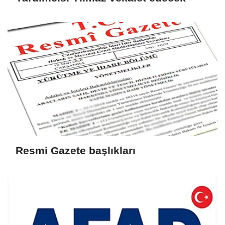
Resmi Gazete başlıkları