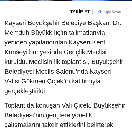
TAKİP ET
Kayseri Büyükşehir Belediye Başkanı Dr.
Memduh Büyükkılıç’ın talimatlarıyla
yeniden yapılandırılan Kayseri Kent
Konseyi bünyesinde Gençlik Meclisi
kuruldu. Meclisin ilk toplantısı, Büyükşehir
Belediyesi Meclis Salonu’nda Kayseri
Valisi Gökmen Çiçek’in katılımıyla
gerçekleştirildi.
Toplantıda konuşan Vali Çiçek, Büyükşehir
Belediyesi’nin gençlere yönelik
çalışmalarını takdir ettiklerini belirterek,