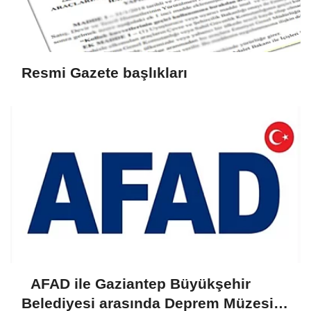
Resmi Gazete başlıkları
AFAD ile Gaziantep Büyükşehir
Belediyesi arasında Deprem Müzesi