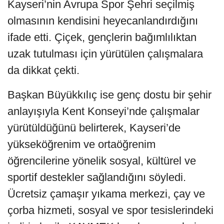
Kayseri’nin Avrupa Spor Şehri seçilmiş
olmasının kendisini heyecanlandırdığını
ifade etti. Çiçek, gençlerin bağımlılıktan
uzak tutulması için yürütülen çalışmalara
da dikkat çekti.
Başkan Büyükkılıç ise genç dostu bir şehir
anlayışıyla Kent Konseyi’nde çalışmalar
yürütüldüğünü belirterek, Kayseri’de
yükseköğrenim ve ortaöğrenim
öğrencilerine yönelik sosyal, kültürel ve
sportif destekler sağlandığını söyledi.
Ücretsiz çamaşır yıkama merkezi, çay ve
çorba hizmeti, sosyal ve spor tesislerindeki