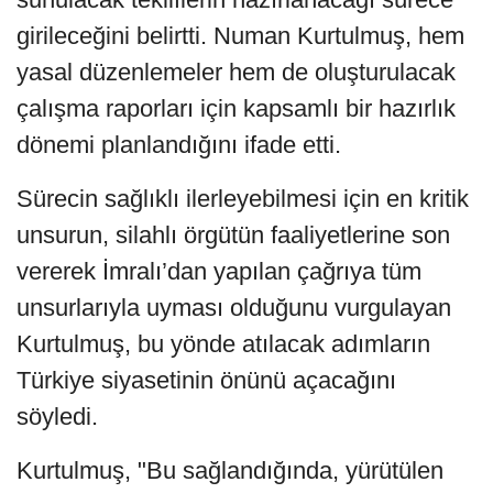
girileceğini belirtti. Numan Kurtulmuş, hem
yasal düzenlemeler hem de oluşturulacak
çalışma raporları için kapsamlı bir hazırlık
dönemi planlandığını ifade etti.
Sürecin sağlıklı ilerleyebilmesi için en kritik
unsurun, silahlı örgütün faaliyetlerine son
vererek İmralı’dan yapılan çağrıya tüm
unsurlarıyla uyması olduğunu vurgulayan
Kurtulmuş, bu yönde atılacak adımların
Türkiye siyasetinin önünü açacağını
söyledi.
Kurtulmuş, "Bu sağlandığında, yürütülen