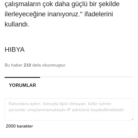
çalışmaların çok daha güçlü bir şekilde
ilerleyeceğine inanıyoruz." ifadelerini
kullandı.
HIBYA
Bu haber
210
defa okunmuştur.
YORUMLAR