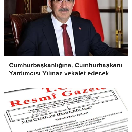
Cumhurbaşkanlığına, Cumhurbaşkanı
Yardımcısı Yılmaz vekalet edecek