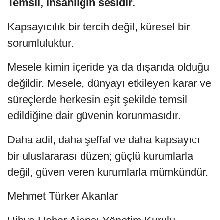
Temsil, insanlığın sesidir.
Kapsayıcılık bir tercih değil, küresel bir
sorumluluktur.
Mesele kimin içeride ya da dışarıda olduğu
değildir. Mesele, dünyayı etkileyen karar ve
süreçlerde herkesin eşit şekilde temsil
edildiğine dair güvenin korunmasıdır.
Daha adil, daha şeffaf ve daha kapsayıcı
bir uluslararası düzen; güçlü kurumlarla
değil, güven veren kurumlarla mümkündür.
Mehmet Türker Akanlar