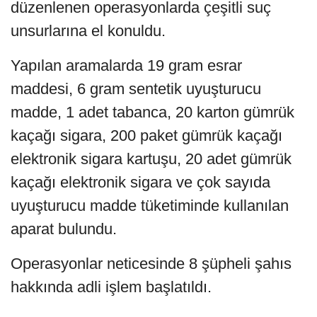
düzenlenen operasyonlarda çeşitli suç
unsurlarına el konuldu.
Yapılan aramalarda 19 gram esrar
maddesi, 6 gram sentetik uyuşturucu
madde, 1 adet tabanca, 20 karton gümrük
kaçağı sigara, 200 paket gümrük kaçağı
elektronik sigara kartuşu, 20 adet gümrük
kaçağı elektronik sigara ve çok sayıda
uyuşturucu madde tüketiminde kullanılan
aparat bulundu.
Operasyonlar neticesinde 8 şüpheli şahıs
hakkında adli işlem başlatıldı.