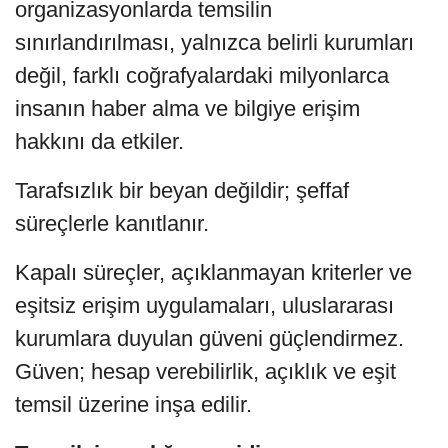
organizasyonlarda temsilin
sınırlandırılması, yalnızca belirli kurumları
değil, farklı coğrafyalardaki milyonlarca
insanın haber alma ve bilgiye erişim
hakkını da etkiler.
Tarafsızlık bir beyan değildir; şeffaf
süreçlerle kanıtlanır.
Kapalı süreçler, açıklanmayan kriterler ve
eşitsiz erişim uygulamaları, uluslararası
kurumlara duyulan güveni güçlendirmez.
Güven; hesap verebilirlik, açıklık ve eşit
temsil üzerine inşa edilir.