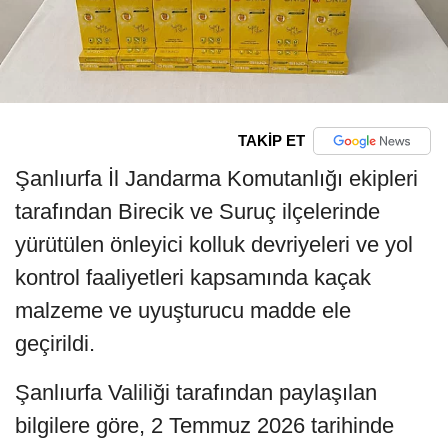
TAKİP ET
Şanlıurfa İl Jandarma Komutanlığı ekipleri
tarafından Birecik ve Suruç ilçelerinde
yürütülen önleyici kolluk devriyeleri ve yol
kontrol faaliyetleri kapsamında kaçak
malzeme ve uyuşturucu madde ele
geçirildi.
Şanlıurfa Valiliği tarafından paylaşılan
bilgilere göre, 2 Temmuz 2026 tarihinde