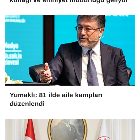
Yumaklı: 81 ilde aile kampları
düzenlendi