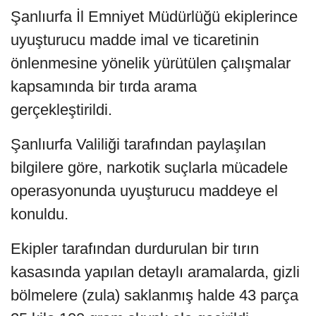
Şanlıurfa İl Emniyet Müdürlüğü ekiplerince
uyuşturucu madde imal ve ticaretinin
önlenmesine yönelik yürütülen çalışmalar
kapsamında bir tırda arama
gerçekleştirildi.
Şanlıurfa Valiliği tarafından paylaşılan
bilgilere göre, narkotik suçlarla mücadele
operasyonunda uyuşturucu maddeye el
konuldu.
Ekipler tarafından durdurulan bir tırın
kasasında yapılan detaylı aramalarda, gizli
bölmelere (zula) saklanmış halde 43 parça