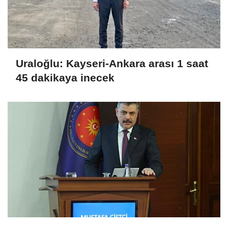
Uraloğlu: Kayseri-Ankara arası 1 saat
45 dakikaya inecek