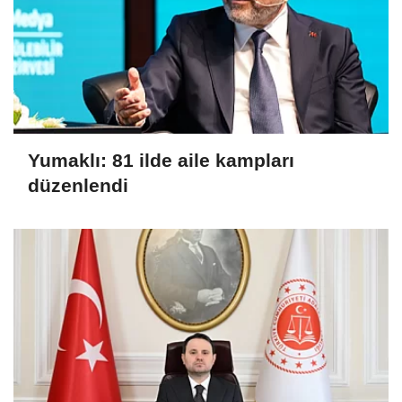
Yumaklı: 81 ilde aile kampları
düzenlendi