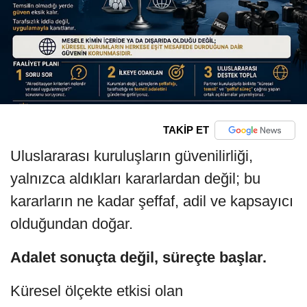
TAKİP ET
Uluslararası kuruluşların güvenilirliği,
yalnızca aldıkları kararlardan değil; bu
kararların ne kadar şeffaf, adil ve kapsayıcı
olduğundan doğar.
Adalet sonuçta değil, süreçte başlar.
Küresel ölçekte etkisi olan