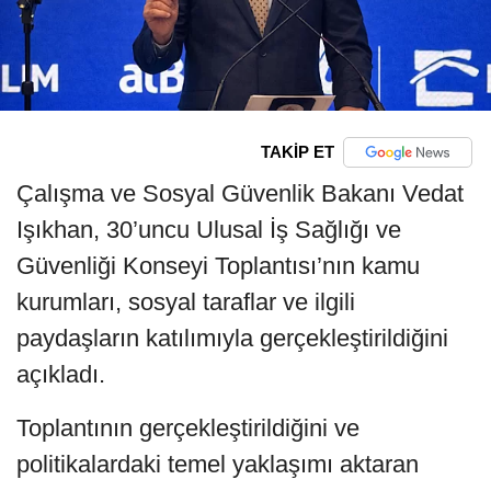
TAKİP ET
Çalışma ve Sosyal Güvenlik Bakanı Vedat
Işıkhan, 30’uncu Ulusal İş Sağlığı ve
Güvenliği Konseyi Toplantısı’nın kamu
kurumları, sosyal taraflar ve ilgili
paydaşların katılımıyla gerçekleştirildiğini
açıkladı.
Toplantının gerçekleştirildiğini ve
politikalardaki temel yaklaşımı aktaran