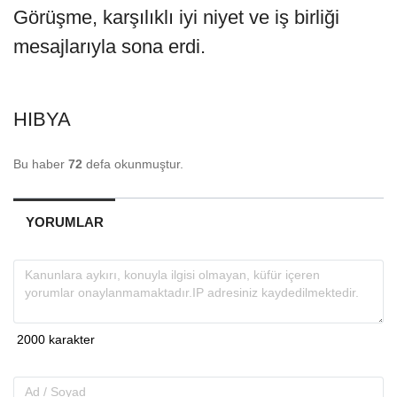
Görüşme, karşılıklı iyi niyet ve iş birliği
mesajlarıyla sona erdi.
HIBYA
Bu haber
72
defa okunmuştur.
YORUMLAR