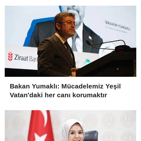
Bakan Yumaklı: Mücadelemiz Yeşil
Vatan'daki her canı korumaktır