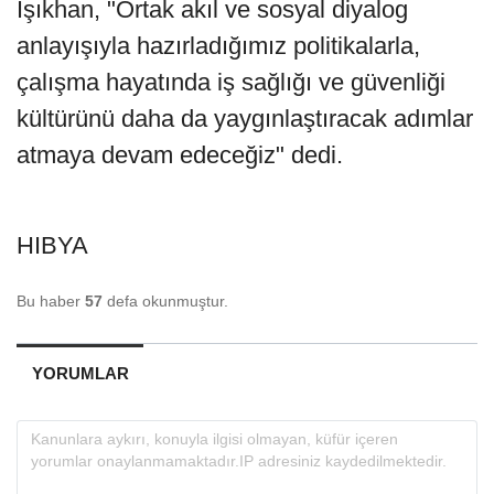
Işıkhan, "Ortak akıl ve sosyal diyalog
anlayışıyla hazırladığımız politikalarla,
çalışma hayatında iş sağlığı ve güvenliği
kültürünü daha da yaygınlaştıracak adımlar
atmaya devam edeceğiz" dedi.
HIBYA
Bu haber
57
defa okunmuştur.
YORUMLAR