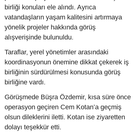
birliği konuları ele alındı. Ayrıca
vatandaşların yaşam kalitesini artırmaya
yönelik projeler hakkında görüş
alışverişinde bulunuldu.
Taraflar, yerel yönetimler arasındaki
koordinasyonun önemine dikkat çekerek iş
birliğinin sürdürülmesi konusunda görüş
birliğine vardı.
Görüşmede Büşra Özdemir, kısa süre önce
operasyon geçiren Cem Kotan’a geçmiş
olsun dileklerini iletti. Kotan ise ziyaretten
dolayı teşekkür etti.