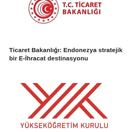
Ticaret Bakanlığı: Endonezya stratejik
bir E-İhracat destinasyonu