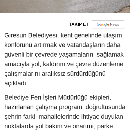
TAKİP ET
Giresun Belediyesi, kent genelinde ulaşım
konforunu artırmak ve vatandaşların daha
güvenli bir çevrede yaşamalarını sağlamak
amacıyla yol, kaldırım ve çevre düzenleme
çalışmalarını aralıksız sürdürdüğünü
açıkladı.
Belediye Fen İşleri Müdürlüğü ekipleri,
hazırlanan çalışma programı doğrultusunda
şehrin farklı mahallelerinde ihtiyaç duyulan
noktalarda yol bakım ve onarımı, parke