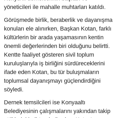
yöneticileri ile mahalle muhtarları katıldı.
Görüşmede birlik, beraberlik ve dayanışma
konuları ele alınırken, Başkan Kotan, farklı
kültürlerin bir arada yaşamasının kentin
önemli değerlerinden biri olduğunu belirtti.
Kentte faaliyet gösteren sivil toplum
kuruluşlarıyla iş birliğini sürdüreceklerini
ifade eden Kotan, bu tür buluşmaların
toplumsal dayanışmayı güçlendirdiğini
söyledi.
Dernek temsilcileri ise Konyaaltı
Belediyesinin çalışmalarını yakından takip