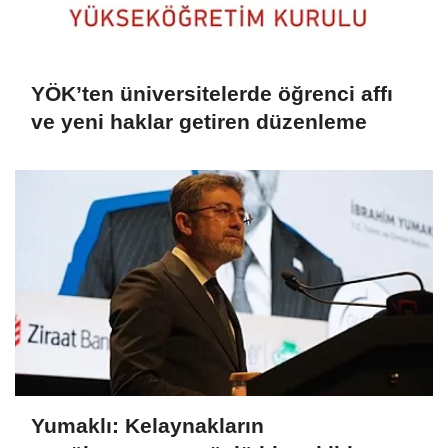
YÖK’ten üniversitelerde öğrenci affı
ve yeni haklar getiren düzenleme
Yumaklı: Kelaynakların