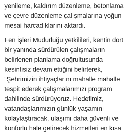
yenileme, kaldırım düzenleme, betonlama
ve çevre düzenleme çalışmalarına yoğun
mesai harcadıklarını aktardı.
Fen İşleri Müdürlüğü yetkilileri, kentin dört
bir yanında sürdürülen çalışmaların
belirlenen planlama doğrultusunda
kesintisiz devam ettiğini belirterek,
“Şehrimizin ihtiyaçlarını mahalle mahalle
tespit ederek çalışmalarımızı program
dahilinde sürdürüyoruz. Hedefimiz,
vatandaşlarımızın günlük yaşamını
kolaylaştıracak, ulaşımı daha güvenli ve
konforlu hale getirecek hizmetleri en kısa