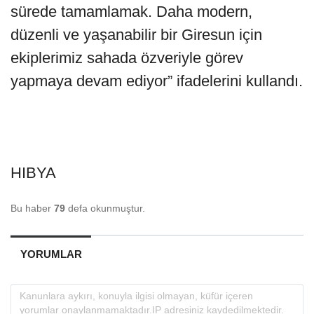
sürede tamamlamak. Daha modern,
düzenli ve yaşanabilir bir Giresun için
ekiplerimiz sahada özveriyle görev
yapmaya devam ediyor” ifadelerini kullandı.
HIBYA
Bu haber
79
defa okunmuştur.
YORUMLAR