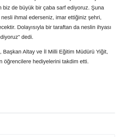
n biz de büyük bir çaba sarf ediyoruz. Şuna
nesli ihmal ederseniz, imar ettiğiniz şehri,
cektir. Dolayısıyla bir taraftan da neslin ihyası
diyoruz” dedi.
Başkan Altay ve İl Milli Eğitim Müdürü Yiğit,
 öğrencilere hediyelerini takdim etti.