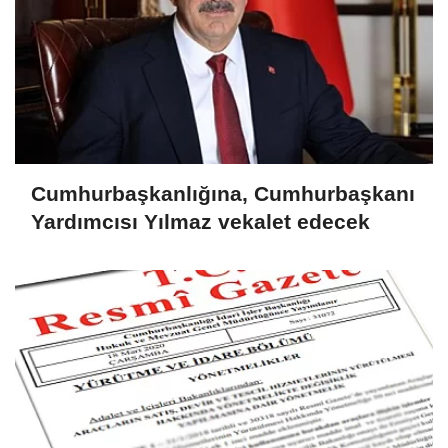
Cumhurbaşkanlığına, Cumhurbaşkanı
Yardımcısı Yılmaz vekalet edecek