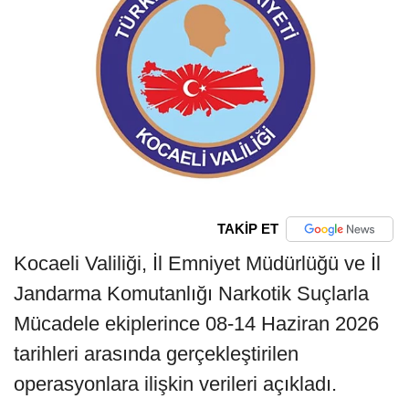
TAKİP ET
Kocaeli Valiliği, İl Emniyet Müdürlüğü ve İl
Jandarma Komutanlığı Narkotik Suçlarla
Mücadele ekiplerince 08-14 Haziran 2026
tarihleri arasında gerçekleştirilen
operasyonlara ilişkin verileri açıkladı.