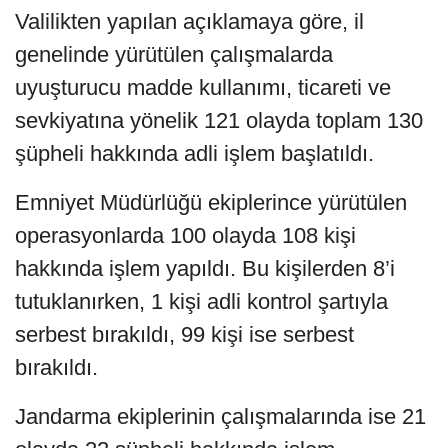
Valilikten yapılan açıklamaya göre, il
genelinde yürütülen çalışmalarda
uyuşturucu madde kullanımı, ticareti ve
sevkiyatına yönelik 121 olayda toplam 130
şüpheli hakkında adli işlem başlatıldı.
Emniyet Müdürlüğü ekiplerince yürütülen
operasyonlarda 100 olayda 108 kişi
hakkında işlem yapıldı. Bu kişilerden 8’i
tutuklanırken, 1 kişi adli kontrol şartıyla
serbest bırakıldı, 99 kişi ise serbest
bırakıldı.
Jandarma ekiplerinin çalışmalarında ise 21