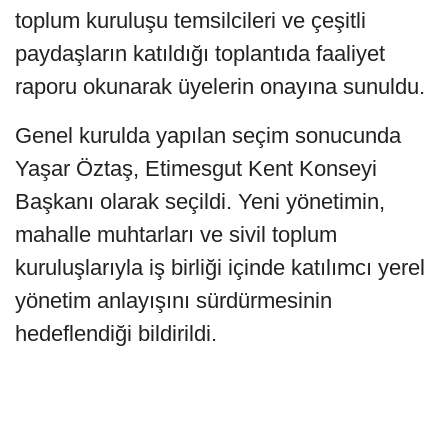
toplum kuruluşu temsilcileri ve çeşitli
paydaşların katıldığı toplantıda faaliyet
raporu okunarak üyelerin onayına sunuldu.
Genel kurulda yapılan seçim sonucunda
Yaşar Öztaş, Etimesgut Kent Konseyi
Başkanı olarak seçildi. Yeni yönetimin,
mahalle muhtarları ve sivil toplum
kuruluşlarıyla iş birliği içinde katılımcı yerel
yönetim anlayışını sürdürmesinin
hedeflendiği bildirildi.