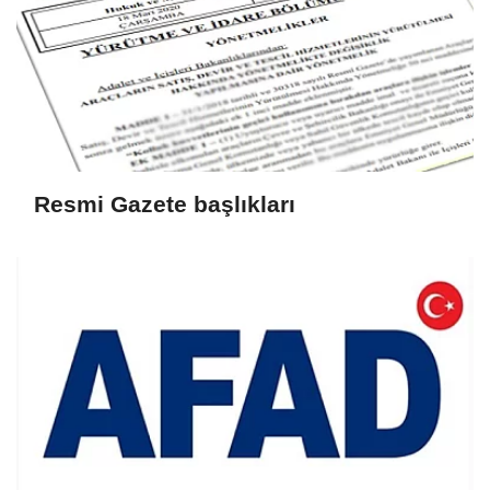
Resmi Gazete başlıkları