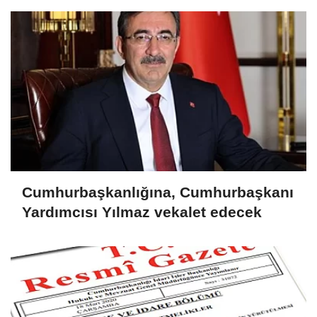
Cumhurbaşkanlığına, Cumhurbaşkanı
Yardımcısı Yılmaz vekalet edecek