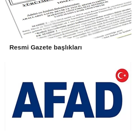
Resmi Gazete başlıkları