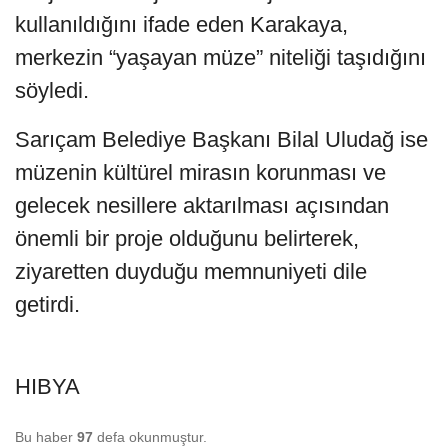
kullanıldığını ifade eden Karakaya,
merkezin “yaşayan müze” niteliği taşıdığını
söyledi.
Sarıçam Belediye Başkanı Bilal Uludağ ise
müzenin kültürel mirasın korunması ve
gelecek nesillere aktarılması açısından
önemli bir proje olduğunu belirterek,
ziyaretten duyduğu memnuniyeti dile
getirdi.
HIBYA
Bu haber
97
defa okunmuştur.