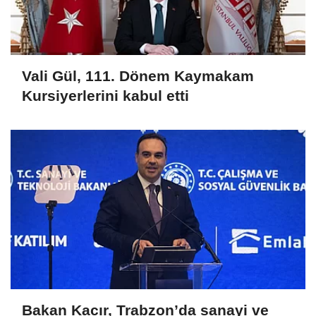
Vali Gül, 111. Dönem Kaymakam
Kursiyerlerini kabul etti
Bakan Kacır, Trabzon’da sanayi ve