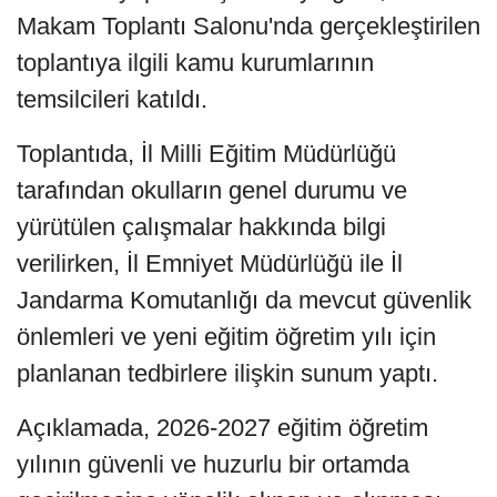
Makam Toplantı Salonu'nda gerçekleştirilen
toplantıya ilgili kamu kurumlarının
temsilcileri katıldı.
Toplantıda, İl Milli Eğitim Müdürlüğü
tarafından okulların genel durumu ve
yürütülen çalışmalar hakkında bilgi
verilirken, İl Emniyet Müdürlüğü ile İl
Jandarma Komutanlığı da mevcut güvenlik
önlemleri ve yeni eğitim öğretim yılı için
planlanan tedbirlere ilişkin sunum yaptı.
Açıklamada, 2026-2027 eğitim öğretim
yılının güvenli ve huzurlu bir ortamda