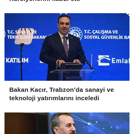
Bakan Kacır, Trabzon’da sanayi ve
teknoloji yatırımlarını inceledi