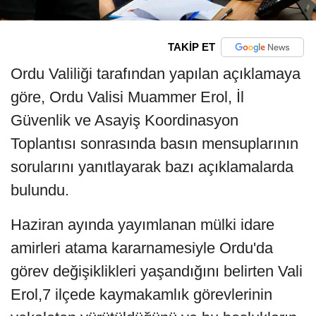
TAKİP ET
Ordu Valiliği tarafından yapılan açıklamaya
göre, Ordu Valisi Muammer Erol, İl
Güvenlik ve Asayiş Koordinasyon
Toplantısı sonrasında basın mensuplarının
sorularını yanıtlayarak bazı açıklamalarda
bulundu.
Haziran ayında yayımlanan mülki idare
amirleri atama kararnamesiyle Ordu'da
görev değişiklikleri yaşandığını belirten Vali
Erol,7 ilçede kaymakamlık görevlerinin