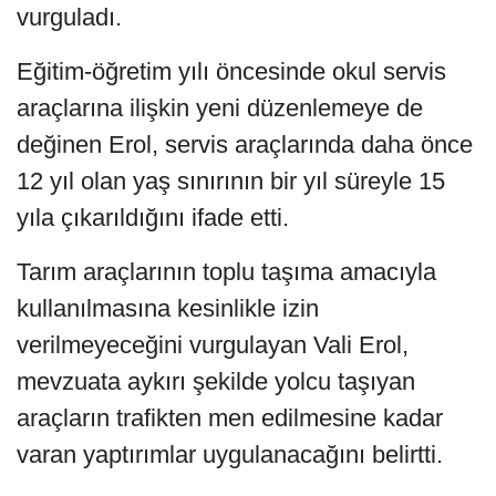
vurguladı.
Eğitim-öğretim yılı öncesinde okul servis
araçlarına ilişkin yeni düzenlemeye de
değinen Erol, servis araçlarında daha önce
12 yıl olan yaş sınırının bir yıl süreyle 15
yıla çıkarıldığını ifade etti.
Tarım araçlarının toplu taşıma amacıyla
kullanılmasına kesinlikle izin
verilmeyeceğini vurgulayan Vali Erol,
mevzuata aykırı şekilde yolcu taşıyan
araçların trafikten men edilmesine kadar
varan yaptırımlar uygulanacağını belirtti.