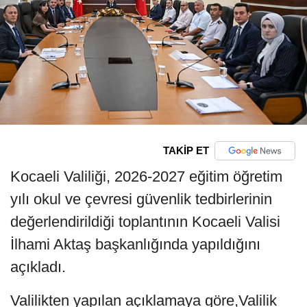
TAKİP ET
Kocaeli Valiliği, 2026-2027 eğitim öğretim
yılı okul ve çevresi güvenlik tedbirlerinin
değerlendirildiği toplantının Kocaeli Valisi
İlhami Aktaş başkanlığında yapıldığını
açıkladı.
Valilikten yapılan açıklamaya göre,Valilik