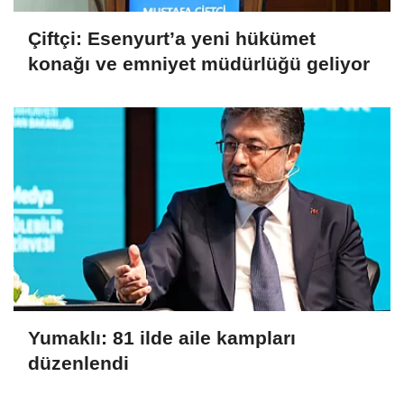
Çiftçi: Esenyurt’a yeni hükümet
konağı ve emniyet müdürlüğü geliyor
Yumaklı: 81 ilde aile kampları
düzenlendi