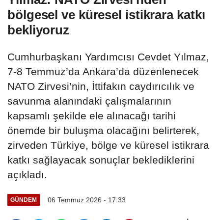
bölgesel ve küresel istikrara katkı
bekliyoruz
Cumhurbaşkanı Yardımcısı Cevdet Yılmaz,
7-8 Temmuz’da Ankara’da düzenlenecek
NATO Zirvesi’nin, İttifakın caydırıcılık ve
savunma alanındaki çalışmalarının
kapsamlı şekilde ele alınacağı tarihi
önemde bir buluşma olacağını belirterek,
zirveden Türkiye, bölge ve küresel istikrara
katkı sağlayacak sonuçlar beklediklerini
açıkladı.
06 Temmuz 2026 - 17:33
GÜNDEM