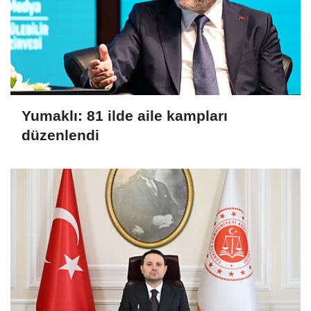
Yumaklı: 81 ilde aile kampları
düzenlendi