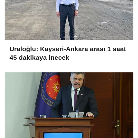
Uraloğlu: Kayseri-Ankara arası 1 saat
45 dakikaya inecek