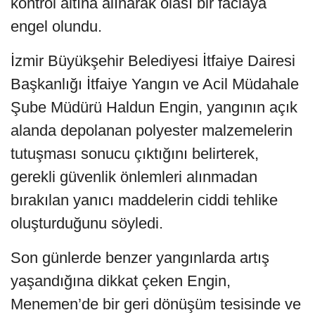
kontrol altına alınarak olası bir faciaya
engel olundu.
İzmir Büyükşehir Belediyesi İtfaiye Dairesi
Başkanlığı İtfaiye Yangın ve Acil Müdahale
Şube Müdürü Haldun Engin, yangının açık
alanda depolanan polyester malzemelerin
tutuşması sonucu çıktığını belirterek,
gerekli güvenlik önlemleri alınmadan
bırakılan yanıcı maddelerin ciddi tehlike
oluşturduğunu söyledi.
Son günlerde benzer yangınlarda artış
yaşandığına dikkat çeken Engin,
Menemen’de bir geri dönüşüm tesisinde ve