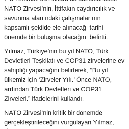
NATO Zirvesi’nin, İttifakın caydırıcılık ve
savunma alanındaki çalışmalarının
kapsamlı şekilde ele alınacağı tarihi
önemde bir buluşma olacağını belirtti.
Yılmaz, Türkiye’nin bu yıl NATO, Türk
Devletleri Teşkilatı ve COP31 zirvelerine ev
sahipliği yapacağını belirterek, “Bu yıl
ülkemiz için ‘Zirveler Yılı.’ Önce NATO,
ardından Türk Devletleri ve COP31
Zirveleri.” ifadelerini kullandı.
NATO Zirvesi’nin kritik bir dönemde
gerçekleştirileceğini vurgulayan Yılmaz,