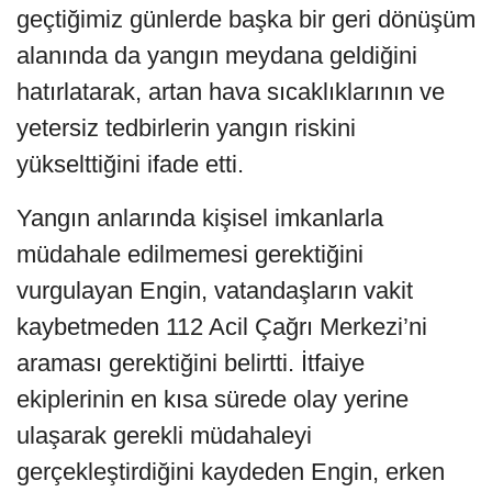
geçtiğimiz günlerde başka bir geri dönüşüm
alanında da yangın meydana geldiğini
hatırlatarak, artan hava sıcaklıklarının ve
yetersiz tedbirlerin yangın riskini
yükselttiğini ifade etti.
Yangın anlarında kişisel imkanlarla
müdahale edilmemesi gerektiğini
vurgulayan Engin, vatandaşların vakit
kaybetmeden 112 Acil Çağrı Merkezi’ni
araması gerektiğini belirtti. İtfaiye
ekiplerinin en kısa sürede olay yerine
ulaşarak gerekli müdahaleyi
gerçekleştirdiğini kaydeden Engin, erken