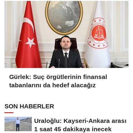
Gürlek: Suç örgütlerinin finansal
tabanlarını da hedef alacağız
SON HABERLER
Uraloğlu: Kayseri-Ankara arası
1 saat 45 dakikaya inecek