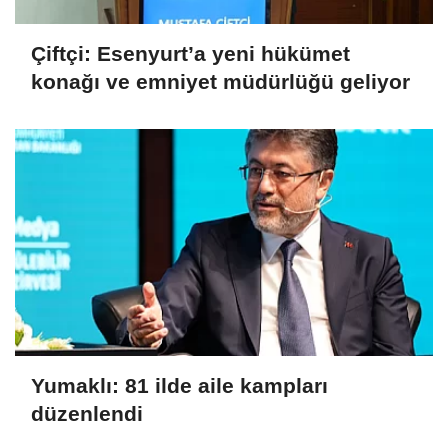
Çiftçi: Esenyurt’a yeni hükümet
konağı ve emniyet müdürlüğü geliyor
Yumaklı: 81 ilde aile kampları
düzenlendi