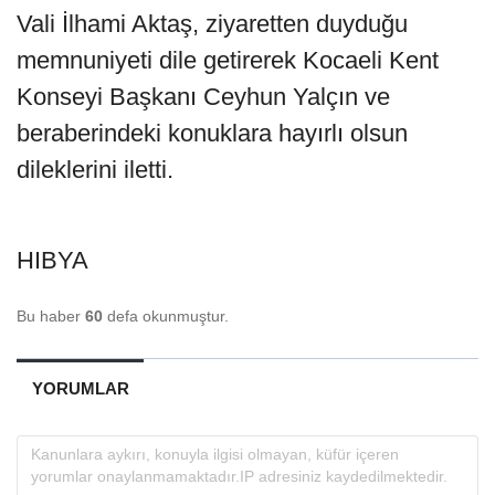
Vali İlhami Aktaş, ziyaretten duyduğu
memnuniyeti dile getirerek Kocaeli Kent
Konseyi Başkanı Ceyhun Yalçın ve
beraberindeki konuklara hayırlı olsun
dileklerini iletti.
HIBYA
Bu haber
60
defa okunmuştur.
YORUMLAR