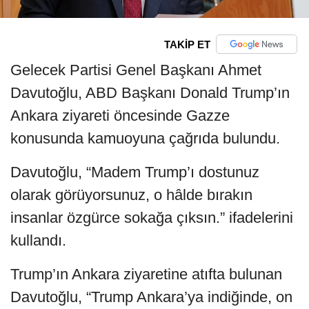
TAKİP ET
Gelecek Partisi Genel Başkanı Ahmet
Davutoğlu, ABD Başkanı Donald Trump’ın
Ankara ziyareti öncesinde Gazze
konusunda kamuoyuna çağrıda bulundu.
Davutoğlu, “Madem Trump’ı dostunuz
olarak görüyorsunuz, o hâlde bırakın
insanlar özgürce sokağa çıksın.” ifadelerini
kullandı.
Trump’ın Ankara ziyaretine atıfta bulunan
Davutoğlu, “Trump Ankara’ya indiğinde, on