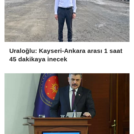
Uraloğlu: Kayseri-Ankara arası 1 saat
45 dakikaya inecek