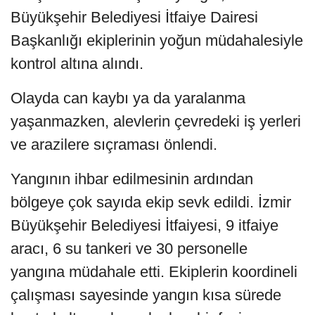
Büyükşehir Belediyesi İtfaiye Dairesi
Başkanlığı ekiplerinin yoğun müdahalesiyle
kontrol altına alındı.
Olayda can kaybı ya da yaralanma
yaşanmazken, alevlerin çevredeki iş yerleri
ve arazilere sıçraması önlendi.
Yangının ihbar edilmesinin ardından
bölgeye çok sayıda ekip sevk edildi. İzmir
Büyükşehir Belediyesi İtfaiyesi, 9 itfaiye
aracı, 6 su tankeri ve 30 personelle
yangına müdahale etti. Ekiplerin koordineli
çalışması sayesinde yangın kısa sürede