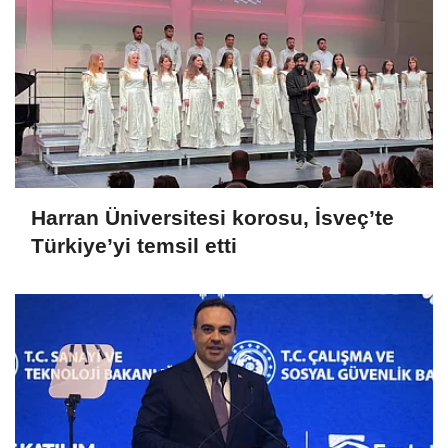
Harran Üniversitesi korosu, İsveç’te
Türkiye’yi temsil etti