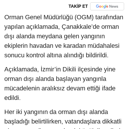
TAKİP ET
Orman Genel Müdürlüğü (OGM) tarafından
yapılan açıklamada, Çanakkale’de orman
dışı alanda meydana gelen yangının
ekiplerin havadan ve karadan müdahalesi
sonucu kontrol altına alındığı bildirildi.
Açıklamada, İzmir’in Dikili ilçesinde yine
orman dışı alanda başlayan yangınla
mücadelenin aralıksız devam ettiği ifade
edildi.
Her iki yangının da orman dışı alanda
başladığı belirtilirken, vatandaşlara dikkatli