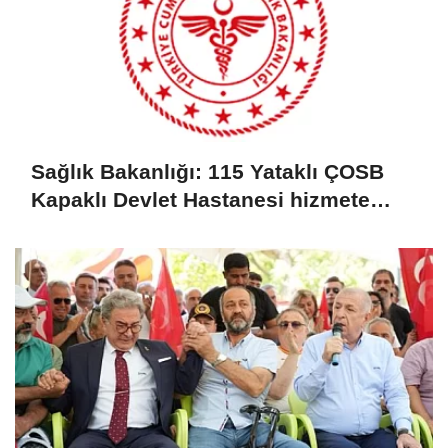
Sağlık Bakanlığı: 115 Yataklı ÇOSB
Kapaklı Devlet Hastanesi hizmete
giriyor