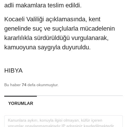
adli makamlara teslim edildi.
Kocaeli Valiliği açıklamasında, kent
genelinde suç ve suçlularla mücadelenin
kararlılıkla sürdürüldüğü vurgulanarak,
kamuoyuna saygıyla duyuruldu.
HIBYA
Bu haber
74
defa okunmuştur.
YORUMLAR