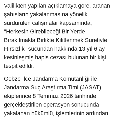
Valilikten yapılan açıklamaya göre, aranan
şahısların yakalanmasına yönelik
sürdürülen çalışmalar kapsamında,
"Herkesin Girebileceği Bir Yerde
Bırakılmakla Birlikte Kilitlenmek Suretiyle
Hırsızlık" suçundan hakkında 13 yıl 6 ay
kesinleşmiş hapis cezası bulunan bir kişi
tespit edildi.
Gebze İlçe Jandarma Komutanlığı ile
Jandarma Suç Araştırma Timi (JASAT)
ekiplerince 8 Temmuz 2026 tarihinde
gerçekleştirilen operasyon sonucunda
yakalanan hükümlü, işlemlerinin ardından