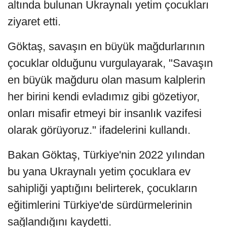
altında bulunan Ukraynalı yetim çocukları
ziyaret etti.
Göktaş, savaşın en büyük mağdurlarının
çocuklar olduğunu vurgulayarak, "Savaşın
en büyük mağduru olan masum kalplerin
her birini kendi evladımız gibi gözetiyor,
onları misafir etmeyi bir insanlık vazifesi
olarak görüyoruz." ifadelerini kullandı.
Bakan Göktaş, Türkiye'nin 2022 yılından
bu yana Ukraynalı yetim çocuklara ev
sahipliği yaptığını belirterek, çocukların
eğitimlerini Türkiye'de sürdürmelerinin
sağlandığını kaydetti.