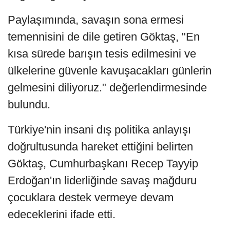
Paylaşımında, savaşın sona ermesi
temennisini de dile getiren Göktaş, "En
kısa sürede barışın tesis edilmesini ve
ülkelerine güvenle kavuşacakları günlerin
gelmesini diliyoruz." değerlendirmesinde
bulundu.
Türkiye'nin insani dış politika anlayışı
doğrultusunda hareket ettiğini belirten
Göktaş, Cumhurbaşkanı Recep Tayyip
Erdoğan'ın liderliğinde savaş mağduru
çocuklara destek vermeye devam
edeceklerini ifade etti.