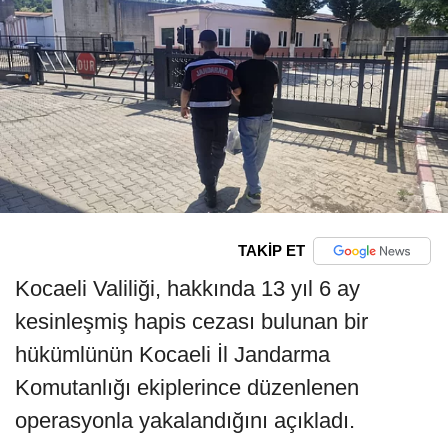
TAKİP ET
Kocaeli Valiliği, hakkında 13 yıl 6 ay
kesinleşmiş hapis cezası bulunan bir
hükümlünün Kocaeli İl Jandarma
Komutanlığı ekiplerince düzenlenen
operasyonla yakalandığını açıkladı.