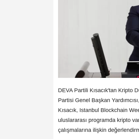
DEVA Partili Kısacık'tan Kripto
Partisi Genel Başkan Yardımcısı,
Kısacık, Istanbul Blockchain W
uluslararası programda kripto va
çalışmalarına ilişkin değerlendi