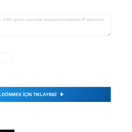
DÖNMEK İÇİN TIKLAYINIZ