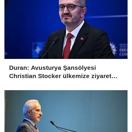
Duran: Avusturya Şansölyesi
Christian Stocker ülkemize ziyaret
gerçekleştirecektir