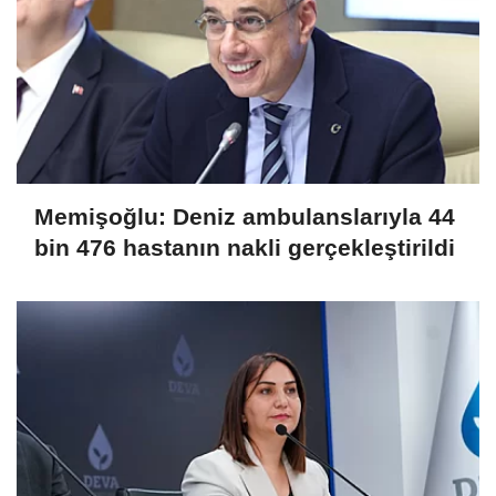
Memişoğlu: Deniz ambulanslarıyla 44
bin 476 hastanın nakli gerçekleştirildi