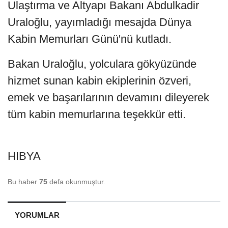
Ulaştırma ve Altyapı Bakanı Abdulkadir
Uraloğlu, yayımladığı mesajda Dünya
Kabin Memurları Günü'nü kutladı.
Bakan Uraloğlu, yolculara gökyüzünde
hizmet sunan kabin ekiplerinin özveri,
emek ve başarılarının devamını dileyerek
tüm kabin memurlarına teşekkür etti.
HIBYA
Bu haber
75
defa okunmuştur.
YORUMLAR