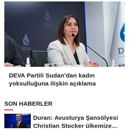
DEVA Partili Sudan’dan kadın
yoksulluğuna ilişkin açıklama
SON HABERLER
Duran: Avusturya Şansölyesi
Christian Stocker ülkemize