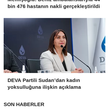
bin 476 hastanın nakli gerçekleştirildi
DEVA Partili Sudan’dan kadın
yoksulluğuna ilişkin açıklama
SON HABERLER