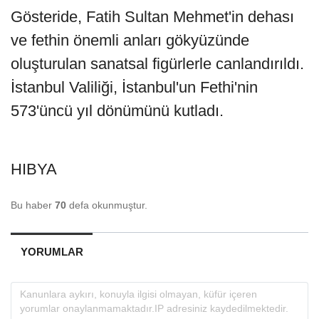
Gösteride, Fatih Sultan Mehmet'in dehası
ve fethin önemli anları gökyüzünde
oluşturulan sanatsal figürlerle canlandırıldı.
İstanbul Valiliği, İstanbul'un Fethi'nin
573'üncü yıl dönümünü kutladı.
HIBYA
Bu haber
70
defa okunmuştur.
YORUMLAR