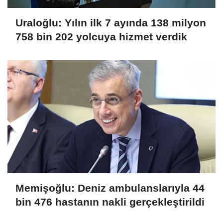
Uraloğlu: Yılın ilk 7 ayında 138 milyon
758 bin 202 yolcuya hizmet verdik
Memişoğlu: Deniz ambulanslarıyla 44
bin 476 hastanın nakli gerçekleştirildi