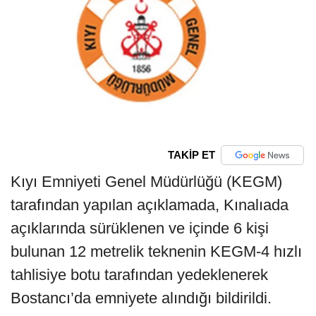
TAKİP ET
Kıyı Emniyeti Genel Müdürlüğü (KEGM)
tarafından yapılan açıklamada, Kınalıada
açıklarında sürüklenen ve içinde 6 kişi
bulunan 12 metrelik teknenin KEGM-4 hızlı
tahlisiye botu tarafından yedeklenerek
Bostancı’da emniyete alındığı bildirildi.