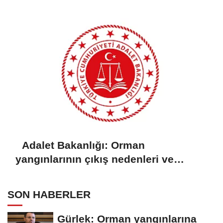
Adalet Bakanlığı: Orman
yangınlarının çıkış nedenleri ve
sorumluları araştırılıyor
SON HABERLER
Gürlek: Orman yangınlarına