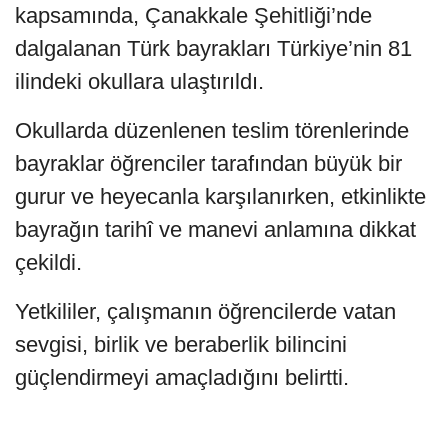
kapsamında, Çanakkale Şehitliği’nde
dalgalanan Türk bayrakları Türkiye’nin 81
ilindeki okullara ulaştırıldı.
Okullarda düzenlenen teslim törenlerinde
bayraklar öğrenciler tarafından büyük bir
gurur ve heyecanla karşılanırken, etkinlikte
bayrağın tarihî ve manevi anlamına dikkat
çekildi.
Yetkililer, çalışmanın öğrencilerde vatan
sevgisi, birlik ve beraberlik bilincini
güçlendirmeyi amaçladığını belirtti.