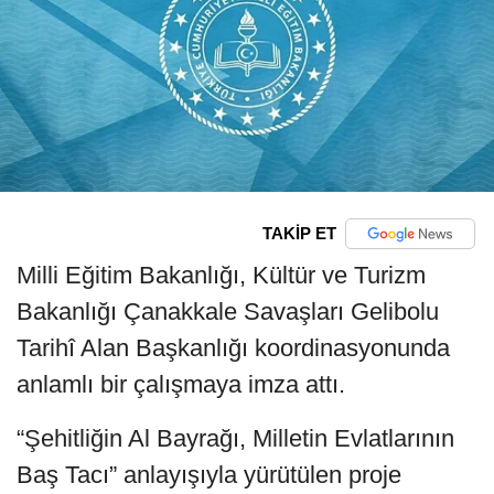
TAKİP ET
Milli Eğitim Bakanlığı, Kültür ve Turizm
Bakanlığı Çanakkale Savaşları Gelibolu
Tarihî Alan Başkanlığı koordinasyonunda
anlamlı bir çalışmaya imza attı.
“Şehitliğin Al Bayrağı, Milletin Evlatlarının
Baş Tacı” anlayışıyla yürütülen proje