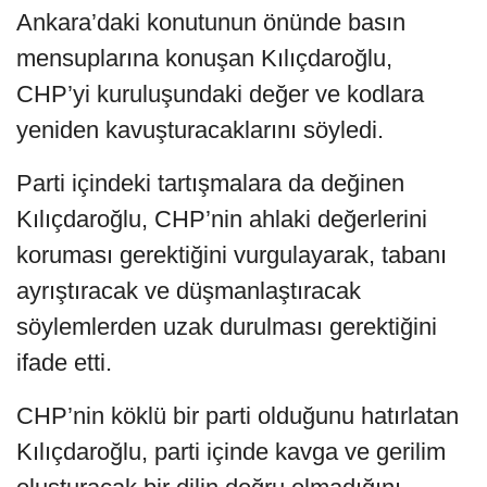
Ankara’daki konutunun önünde basın
mensuplarına konuşan Kılıçdaroğlu,
CHP’yi kuruluşundaki değer ve kodlara
yeniden kavuşturacaklarını söyledi.
Parti içindeki tartışmalara da değinen
Kılıçdaroğlu, CHP’nin ahlaki değerlerini
koruması gerektiğini vurgulayarak, tabanı
ayrıştıracak ve düşmanlaştıracak
söylemlerden uzak durulması gerektiğini
ifade etti.
CHP’nin köklü bir parti olduğunu hatırlatan
Kılıçdaroğlu, parti içinde kavga ve gerilim