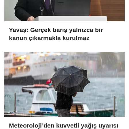
Yavaş: Gerçek barış yalnızca bir
kanun çıkarmakla kurulmaz
Meteoroloji’den kuvvetli yağış uyarısı