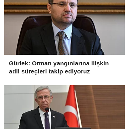
Gürlek: Orman yangınlarına ilişkin
adli süreçleri takip ediyoruz