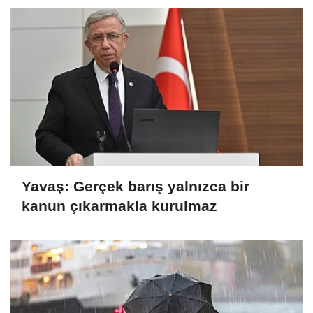
Yavaş: Gerçek barış yalnızca bir
kanun çıkarmakla kurulmaz