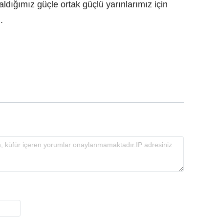
ldığımız güçle ortak güçlü yarınlarımız için
.