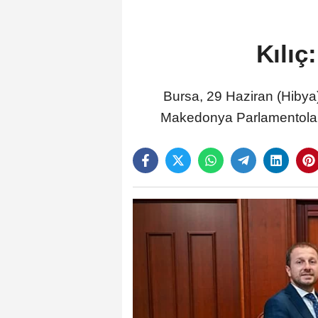
Kılıç
Bursa, 29 Haziran (Hibya)
Makedonya Parlamentolara