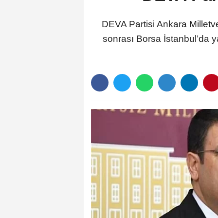
DEVA Partisi Ankara Milletvek
sonrası Borsa İstanbul’da y