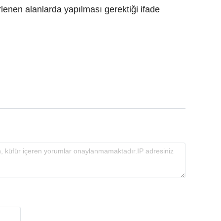
rlenen alanlarda yapılması gerektiği ifade