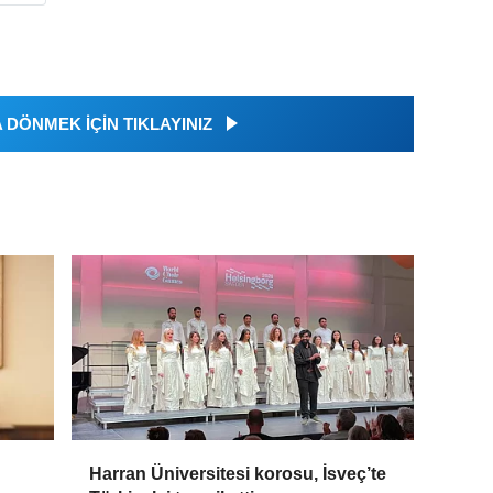
DÖNMEK İÇİN TIKLAYINIZ
Harran Üniversitesi korosu, İsveç’te