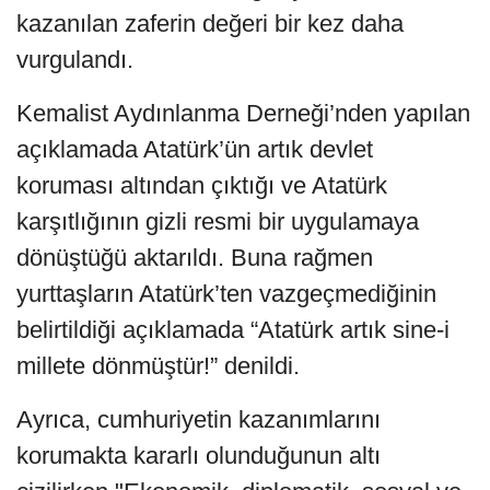
kazanılan zaferin değeri bir kez daha
vurgulandı.
Kemalist Aydınlanma Derneği’nden yapılan
açıklamada Atatürk’ün artık devlet
koruması altından çıktığı ve Atatürk
karşıtlığının gizli resmi bir uygulamaya
dönüştüğü aktarıldı. Buna rağmen
yurttaşların Atatürk’ten vazgeçmediğinin
belirtildiği açıklamada “Atatürk artık sine-i
millete dönmüştür!” denildi.
Ayrıca, cumhuriyetin kazanımlarını
korumakta kararlı olunduğunun altı