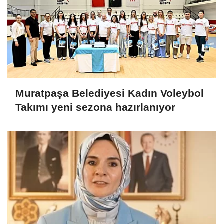
Muratpaşa Belediyesi Kadın Voleybol
Takımı yeni sezona hazırlanıyor