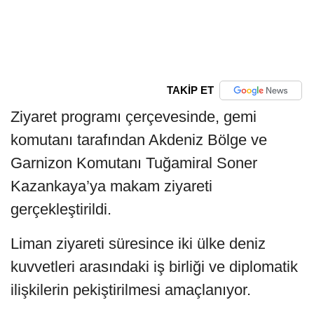
TAKİP ET
Ziyaret programı çerçevesinde, gemi
komutanı tarafından Akdeniz Bölge ve
Garnizon Komutanı Tuğamiral Soner
Kazankaya’ya makam ziyareti
gerçekleştirildi.
Liman ziyareti süresince iki ülke deniz
kuvvetleri arasındaki iş birliği ve diplomatik
ilişkilerin pekiştirilmesi amaçlanıyor.