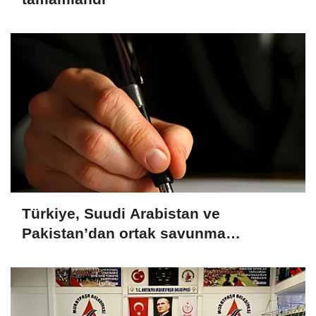
Türkiye, Suudi Arabistan ve
Pakistan’dan ortak savunma
anlaşması