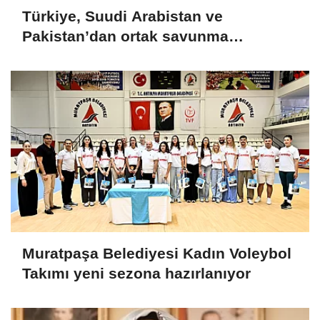
Türkiye, Suudi Arabistan ve
Pakistan’dan ortak savunma
anlaşması
Muratpaşa Belediyesi Kadın Voleybol
Takımı yeni sezona hazırlanıyor