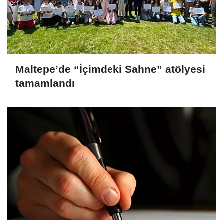
Maltepe’de “İçimdeki Sahne” atölyesi
tamamlandı