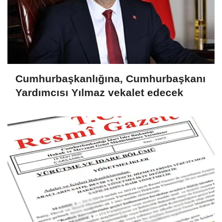
Cumhurbaşkanlığına, Cumhurbaşkanı
Yardımcısı Yılmaz vekalet edecek