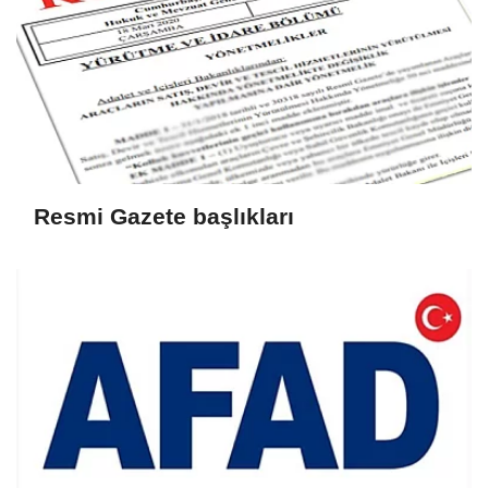
Resmi Gazete başlıkları