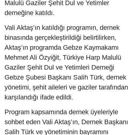
Malulü Gaziler Şehit Dul ve Yetimler
derneğine katıldı.
Vali Aktaş’ın katıldığı programın, dernek
binasında gerçekleştirildiği belirtilirken,
Aktaş’ın programda Gebze Kaymakamı
Mehmet Ali Özyiğit, Türkiye Harp Malulü
Gaziler Şehit Dul ve Yetimleri Derneği
Gebze Şubesi Başkanı Salih Türk, dernek
yönetimi, şehit aileleri ve gaziler tarafından
karşılandığı ifade edildi.
Program kapsamında dernek üyeleriyle
sohbet eden Vali Aktaş’ın, Dernek Başkanı
Salih Türk ve yönetiminin bayramını