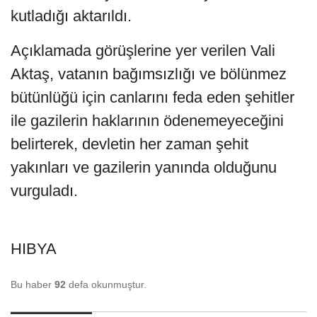
kutladığı aktarıldı.
Açıklamada görüşlerine yer verilen Vali
Aktaş, vatanın bağımsızlığı ve bölünmez
bütünlüğü için canlarını feda eden şehitler
ile gazilerin haklarının ödenemeyeceğini
belirterek, devletin her zaman şehit
yakınları ve gazilerin yanında olduğunu
vurguladı.
HIBYA
Bu haber
92
defa okunmuştur.