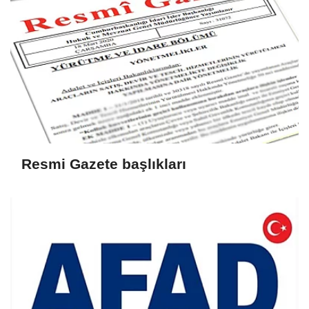
Resmi Gazete başlıkları