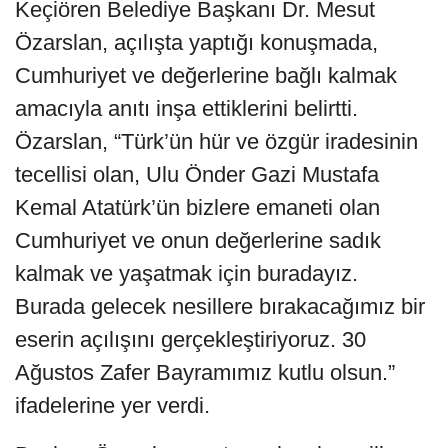
Keçiören Belediye Başkanı Dr. Mesut
Özarslan, açılışta yaptığı konuşmada,
Cumhuriyet ve değerlerine bağlı kalmak
amacıyla anıtı inşa ettiklerini belirtti.
Özarslan, “Türk’ün hür ve özgür iradesinin
tecellisi olan, Ulu Önder Gazi Mustafa
Kemal Atatürk’ün bizlere emaneti olan
Cumhuriyet ve onun değerlerine sadık
kalmak ve yaşatmak için buradayız.
Burada gelecek nesillere bırakacağımız bir
eserin açılışını gerçekleştiriyoruz. 30
Ağustos Zafer Bayramımız kutlu olsun.”
ifadelerine yer verdi.