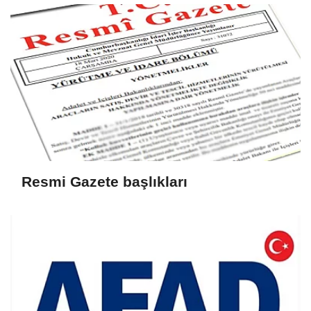
Resmi Gazete başlıkları