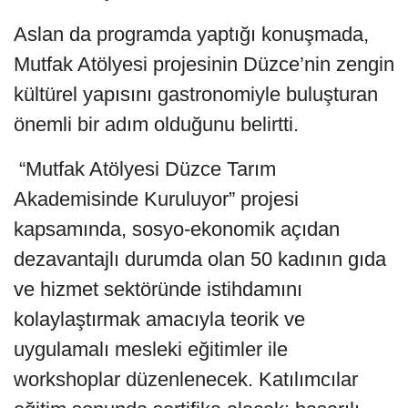
Aslan da programda yaptığı konuşmada,
Mutfak Atölyesi projesinin Düzce’nin zengin
kültürel yapısını gastronomiyle buluşturan
önemli bir adım olduğunu belirtti.
“Mutfak Atölyesi Düzce Tarım
Akademisinde Kuruluyor” projesi
kapsamında, sosyo-ekonomik açıdan
dezavantajlı durumda olan 50 kadının gıda
ve hizmet sektöründe istihdamını
kolaylaştırmak amacıyla teorik ve
uygulamalı mesleki eğitimler ile
workshoplar düzenlenecek. Katılımcılar