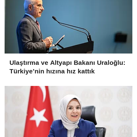
Ulaştırma ve Altyapı Bakanı Uraloğlu:
Türkiye’nin hızına hız kattık