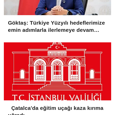
Göktaş: Türkiye Yüzyılı hedeflerimize
emin adımlarla ilerlemeye devam
ediyoruz
Çatalca'da eğitim uçağı kaza kırıma