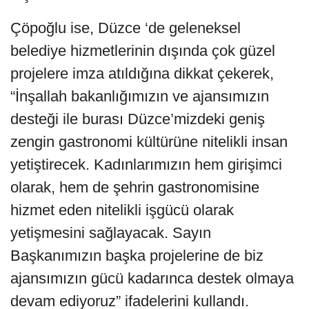
Çöpoğlu ise, Düzce ‘de geleneksel
belediye hizmetlerinin dışında çok güzel
projelere imza atıldığına dikkat çekerek,
“İnşallah bakanlığımızın ve ajansımızın
desteği ile burası Düzce’mizdeki geniş
zengin gastronomi kültürüne nitelikli insan
yetiştirecek. Kadınlarımızın hem girişimci
olarak, hem de şehrin gastronomisine
hizmet eden nitelikli işgücü olarak
yetişmesini sağlayacak. Sayın
Başkanımızın başka projelerine de biz
ajansımızın gücü kadarınca destek olmaya
devam ediyoruz” ifadelerini kullandı.