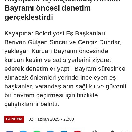
Bayramı öncesi denetim
gerçekleştirdi
Kayapınar Belediyesi Eş Başkanları
Berivan Gülşen Sincar ve Cengiz Dündar,
yaklaşan Kurban Bayramı öncesinde
kurban kesim ve satış yerlerini ziyaret
ederek denetimler yaptı. Bayram süresince
alınacak önlemleri yerinde inceleyen eş
başkanlar, vatandaşların sağlıklı ve güvenli
bir bayram geçirmesi için titizlikle
çalıştıklarını belirtti.
02 Haziran 2025 - 21:00
GÜNDEM