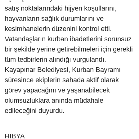
satış noktalarındaki hijyen koşullarını,
hayvanların sağlık durumlarını ve
kesimhanelerin düzenini kontrol etti.
Vatandaşların kurban ibadetlerini sorunsuz
bir şekilde yerine getirebilmeleri için gerekli
tüm tedbirlerin alındığı vurgulandı.
Kayapınar Belediyesi, Kurban Bayramı
süresince ekiplerin sahada aktif olarak
görev yapacağını ve yaşanabilecek
olumsuzluklara anında müdahale
edileceğini duyurdu.
HIBYA