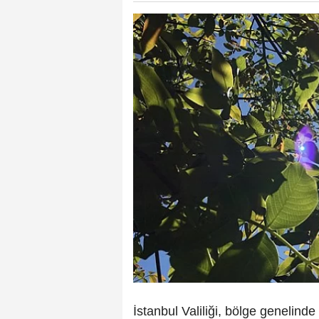
İstanbul Valiliği, bölge genelin