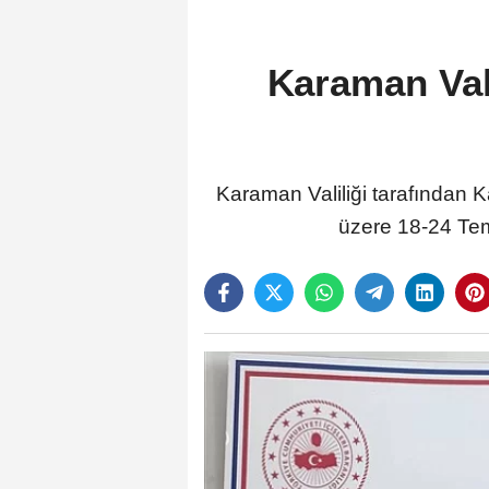
Karaman Vali
Karaman Valiliği tarafından K
üzere 18-24 Temm