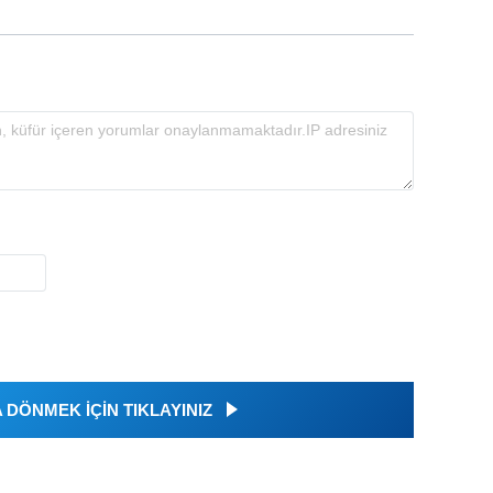
DÖNMEK İÇİN TIKLAYINIZ