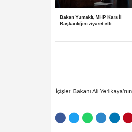
Bakan Yumaklı, MHP Kars İl
Başkanlığını ziyaret etti
İçişleri Bakanı Ali Yerlikaya'