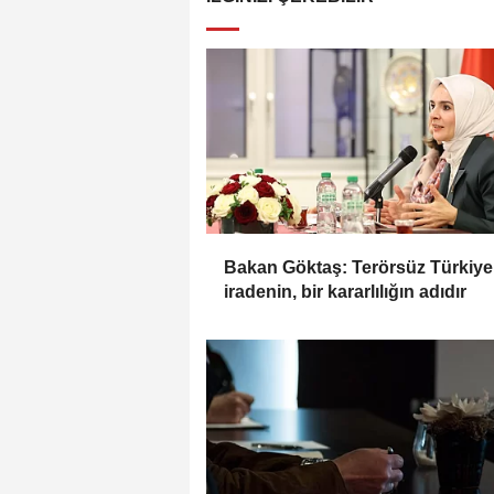
Bakan Göktaş: Terörsüz Türkiye,
iradenin, bir kararlılığın adıdır