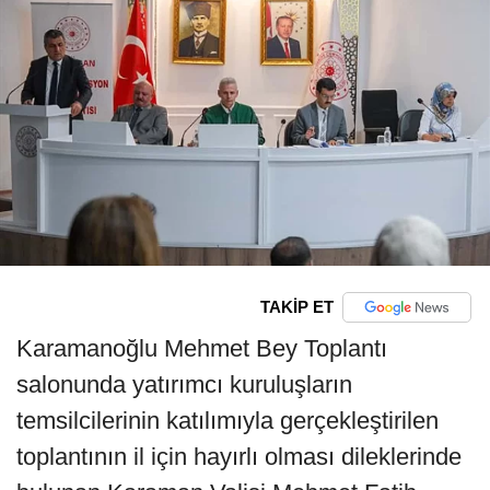
TAKİP ET
Karamanoğlu Mehmet Bey Toplantı
salonunda yatırımcı kuruluşların
temsilcilerinin katılımıyla gerçekleştirilen
toplantının il için hayırlı olması dileklerinde