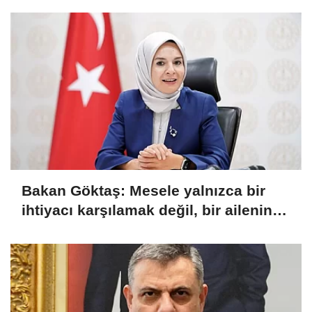
Bakan Göktaş: Mesele yalnızca bir
ihtiyacı karşılamak değil, bir ailenin
güçlenmesi