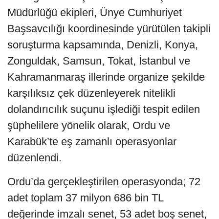
Müdürlüğü ekipleri, Ünye Cumhuriyet
Başsavcılığı koordinesinde yürütülen takipli
soruşturma kapsamında, Denizli, Konya,
Zonguldak, Samsun, Tokat, İstanbul ve
Kahramanmaraş illerinde organize şekilde
karşılıksız çek düzenleyerek nitelikli
dolandırıcılık suçunu işlediği tespit edilen
şüphelilere yönelik olarak, Ordu ve
Karabük’te eş zamanlı operasyonlar
düzenlendi.
Ordu’da gerçekleştirilen operasyonda; 72
adet toplam 37 milyon 686 bin TL
değerinde imzalı senet, 53 adet boş senet,