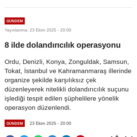
değerlendirme...
GÜNDEM
Yayınlanma: 23 Ekim 2025 - 20:00
8 ilde dolandırıcılık operasyonu
Ordu, Denizli, Konya, Zonguldak, Samsun,
Tokat, İstanbul ve Kahramanmaraş illerinde
organize şekilde karşılıksız çek
düzenleyerek nitelikli dolandırıcılık suçunu
işlediği tespit edilen şüphelilere yönelik
operasyon düzenlendi.
23 Ekim 2025 - 20:00
GÜNDEM