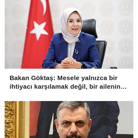
Bakan Göktaş: Mesele yalnızca bir
ihtiyacı karşılamak değil, bir ailenin
güçlenmesi