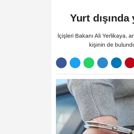
Yurt dışında 
İçişleri Bakanı Ali Yerlikaya,
kişinin de bulund