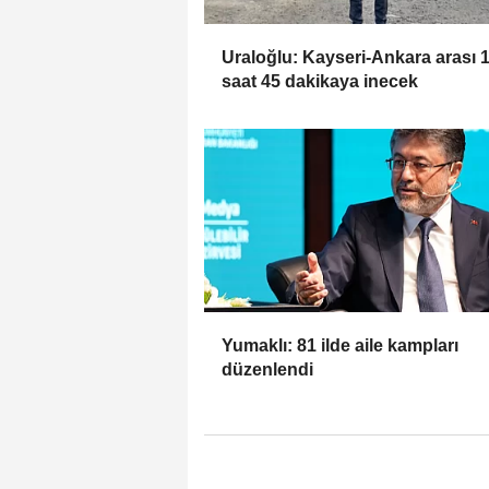
Uraloğlu: Kayseri-Ankara arası 
saat 45 dakikaya inecek
Yumaklı: 81 ilde aile kampları
düzenlendi