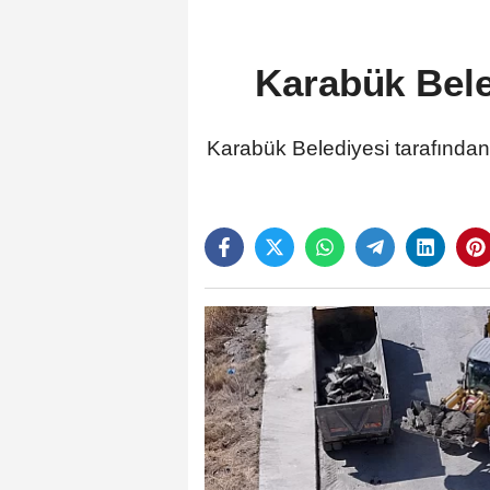
Karabük Bele
Karabük Belediyesi tarafından 