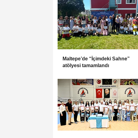
Maltepe’de “İçimdeki Sahne”
atölyesi tamamlandı