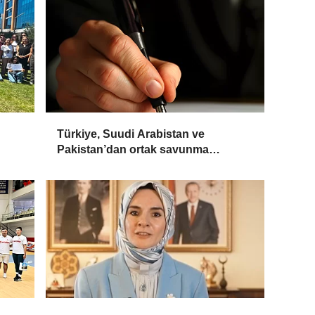
Türkiye, Suudi Arabistan ve
Pakistan’dan ortak savunma
anlaşması