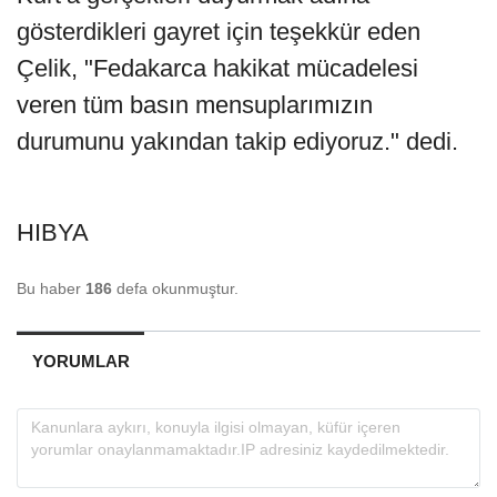
gösterdikleri gayret için teşekkür eden
Çelik, "Fedakarca hakikat mücadelesi
veren tüm basın mensuplarımızın
durumunu yakından takip ediyoruz." dedi.
HIBYA
Bu haber
186
defa okunmuştur.
YORUMLAR