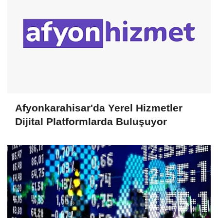
Afyonkarahisar'da Yerel Hizmetler
Dijital Platformlarda Buluşuyor