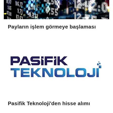
Payların işlem görmeye başlaması
Pasifik Teknoloji'den hisse alımı