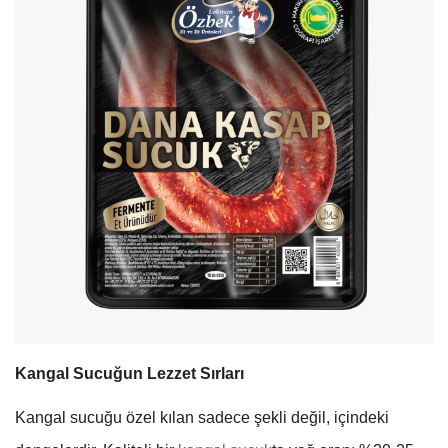
Kangal Sucuğun Lezzet Sırları
Kangal sucuğu özel kılan sadece şekli değil, içindeki