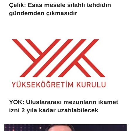
Çelik: Esas mesele silahlı tehdidin
gündemden çıkmasıdır
YÖK: Uluslararası mezunların ikamet
izni 2 yıla kadar uzatılabilecek