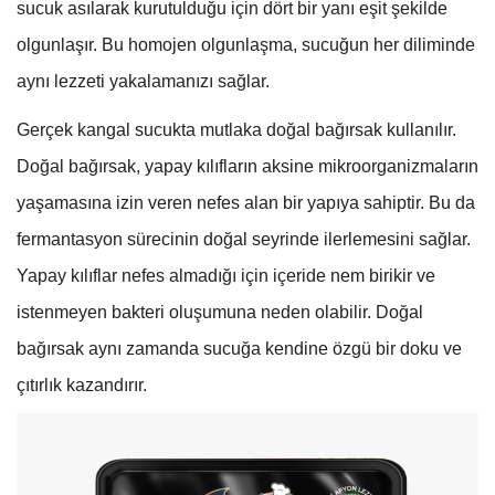
sucuk asılarak kurutulduğu için dört bir yanı eşit şekilde
olgunlaşır. Bu homojen olgunlaşma, sucuğun her diliminde
aynı lezzeti yakalamanızı sağlar.
Gerçek kangal sucukta mutlaka doğal bağırsak kullanılır.
Doğal bağırsak, yapay kılıfların aksine mikroorganizmaların
yaşamasına izin veren nefes alan bir yapıya sahiptir. Bu da
fermantasyon sürecinin doğal seyrinde ilerlemesini sağlar.
Yapay kılıflar nefes almadığı için içeride nem birikir ve
istenmeyen bakteri oluşumuna neden olabilir. Doğal
bağırsak aynı zamanda sucuğa kendine özgü bir doku ve
çıtırlık kazandırır.