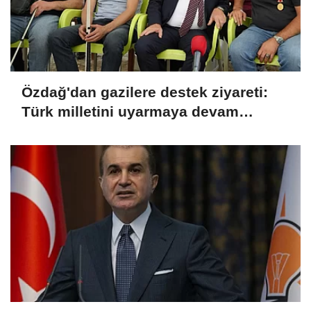
Özdağ'dan gazilere destek ziyareti:
Türk milletini uyarmaya devam
edeceğiz