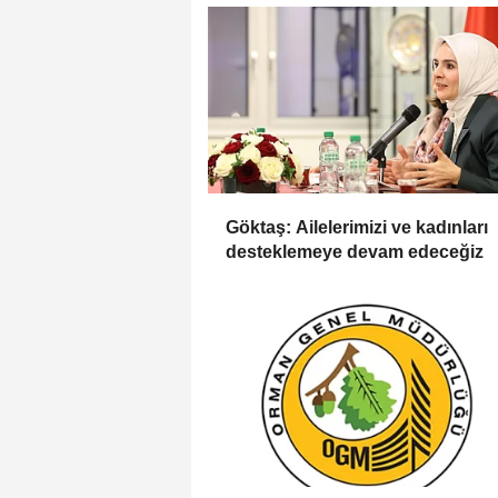
Göktaş: Ailelerimizi ve kadınları
desteklemeye devam edeceğiz