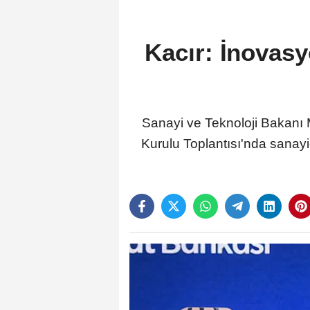
Kacır: İnovasy
Sanayi ve Teknoloji Bakanı 
Kurulu Toplantısı'nda sanayi