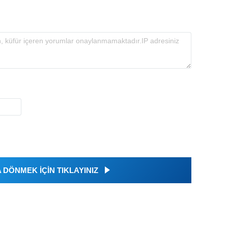
DÖNMEK İÇİN TIKLAYINIZ